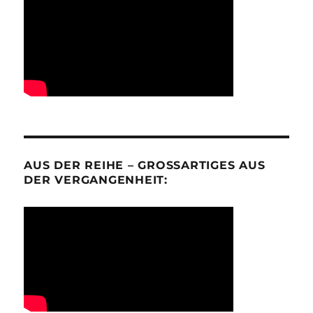
AUS DER REIHE – GROSSARTIGES AUS D
ER VERGANGENHEIT: