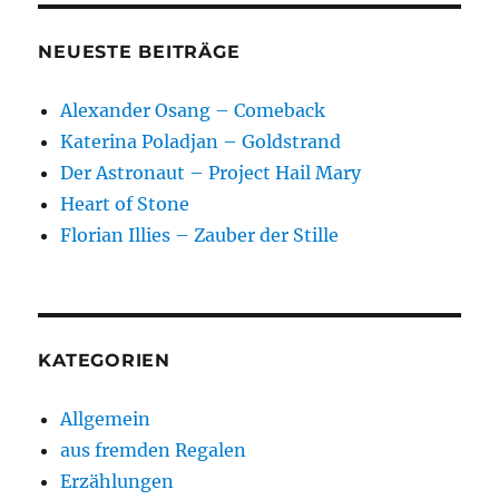
NEUESTE BEITRÄGE
Alexander Osang – Comeback
Katerina Poladjan – Goldstrand
Der Astronaut – Project Hail Mary
Heart of Stone
Florian Illies – Zauber der Stille
KATEGORIEN
Allgemein
aus fremden Regalen
Erzählungen