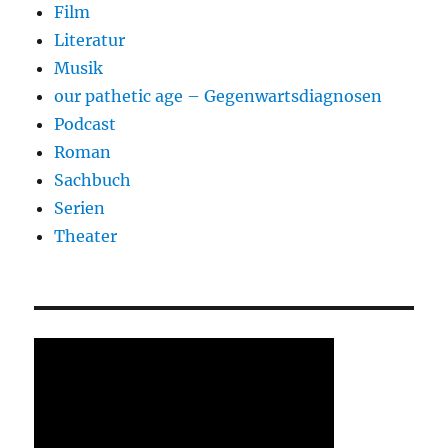
Film
Literatur
Musik
our pathetic age – Gegenwartsdiagnosen
Podcast
Roman
Sachbuch
Serien
Theater