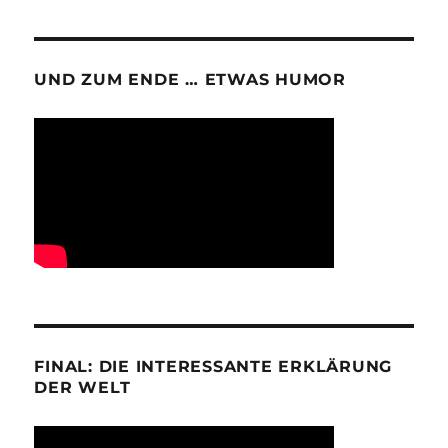
UND ZUM ENDE … ETWAS HUMOR
FINAL: DIE INTERESSANTE ERKLÄRUNG
DER WELT