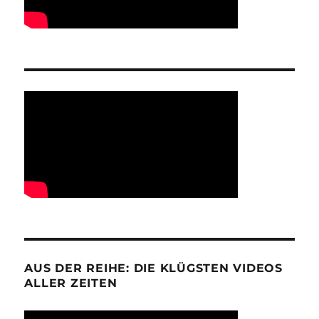
AUS DER REIHE: DIE KLÜGSTEN VIDEOS
ALLER ZEITEN