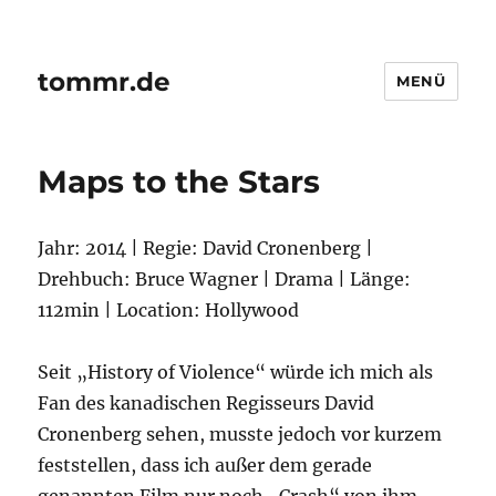
tommr.de
MENÜ
Maps to the Stars
Jahr: 2014 | Regie: David Cronenberg |
Drehbuch: Bruce Wagner | Drama | Länge:
112min | Location: Hollywood
Seit „History of Violence“ würde ich mich als
Fan des kanadischen Regisseurs David
Cronenberg sehen, musste jedoch vor kurzem
feststellen, dass ich außer dem gerade