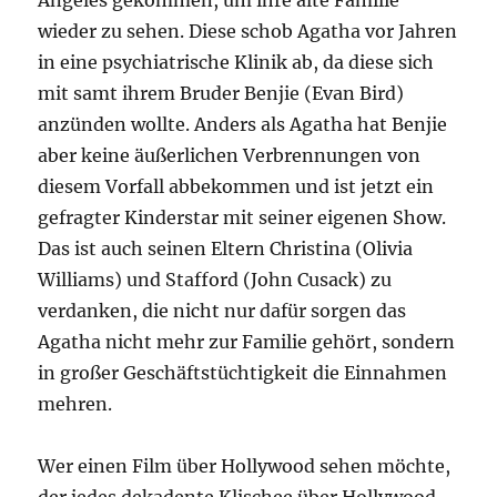
Angeles gekommen, um ihre alte Familie
wieder zu sehen. Diese schob Agatha vor Jahren
in eine psychiatrische Klinik ab, da diese sich
mit samt ihrem Bruder Benjie (Evan Bird)
anzünden wollte. Anders als Agatha hat Benjie
aber keine äußerlichen Verbrennungen von
diesem Vorfall abbekommen und ist jetzt ein
gefragter Kinderstar mit seiner eigenen Show.
Das ist auch seinen Eltern Christina (Olivia
Williams) und Stafford (John Cusack) zu
verdanken, die nicht nur dafür sorgen das
Agatha nicht mehr zur Familie gehört, sondern
in großer Geschäftstüchtigkeit die Einnahmen
mehren.
Wer einen Film über Hollywood sehen möchte,