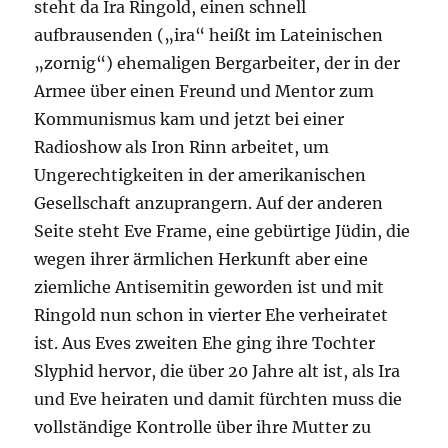
steht da Ira Ringold, einen schnell
aufbrausenden („ira“ heißt im Lateinischen
„zornig“) ehemaligen Bergarbeiter, der in der
Armee über einen Freund und Mentor zum
Kommunismus kam und jetzt bei einer
Radioshow als Iron Rinn arbeitet, um
Ungerechtigkeiten in der amerikanischen
Gesellschaft anzuprangern. Auf der anderen
Seite steht Eve Frame, eine gebürtige Jüdin, die
wegen ihrer ärmlichen Herkunft aber eine
ziemliche Antisemitin geworden ist und mit
Ringold nun schon in vierter Ehe verheiratet
ist. Aus Eves zweiten Ehe ging ihre Tochter
Slyphid hervor, die über 20 Jahre alt ist, als Ira
und Eve heiraten und damit fürchten muss die
vollständige Kontrolle über ihre Mutter zu