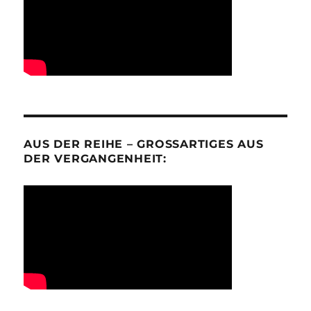
AUS DER REIHE – GROSSARTIGES AUS D
ER VERGANGENHEIT: