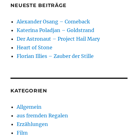
NEUESTE BEITRÄGE
Alexander Osang – Comeback
Katerina Poladjan – Goldstrand
Der Astronaut – Project Hail Mary
Heart of Stone
Florian Illies – Zauber der Stille
KATEGORIEN
Allgemein
aus fremden Regalen
Erzählungen
Film