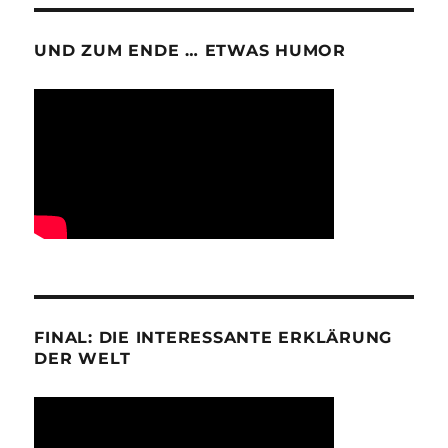
UND ZUM ENDE … ETWAS HUMOR
FINAL: DIE INTERESSANTE ERKLÄRUNG
DER WELT