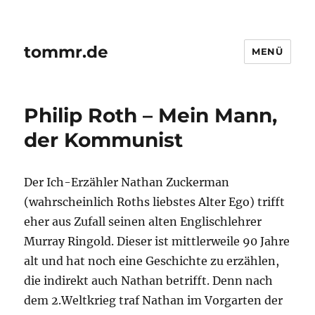
tommr.de
MENÜ
Philip Roth – Mein Mann,
der Kommunist
Der Ich-Erzähler Nathan Zuckerman
(wahrscheinlich Roths liebstes Alter Ego) trifft
eher aus Zufall seinen alten Englischlehrer
Murray Ringold. Dieser ist mittlerweile 90 Jahre
alt und hat noch eine Geschichte zu erzählen,
die indirekt auch Nathan betrifft. Denn nach
dem 2.Weltkrieg traf Nathan im Vorgarten der