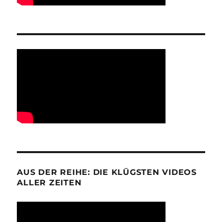
AUS DER REIHE: DIE KLÜGSTEN VIDEOS
ALLER ZEITEN