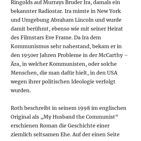
Ringolds auf Murrays Bruder Ira, damals ein
bekannter Radiostar. Ira mimte in New York
und Umgebung Abraham Lincoln und wurde
damit berühmt, ebenso wie mit seiner Heirat
des Filmstars Eve Frame. Da Ira dem
Kommunismus sehr nahestand, bekam er in
den 1950er Jahren Probleme in der McCarthy –
Ära, in welcher Kommunisten, oder solche
Menschen, die man dafür hielt, in den USA
wegen ihrer politischen Ideologie verfolgt
wurden.
Roth beschreibt in seinem 1998 im englischen
Original als „My Husband the Communist“
erschienen Roman die Geschichte einer
ziemlich seltsamen Ehe. Auf der einen Seite