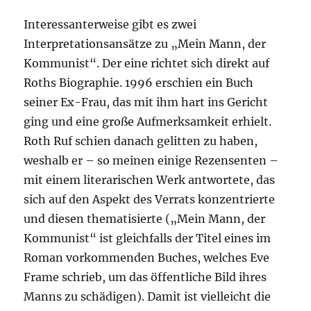
Interessanterweise gibt es zwei
Interpretationsansätze zu „Mein Mann, der
Kommunist“. Der eine richtet sich direkt auf
Roths Biographie. 1996 erschien ein Buch
seiner Ex-Frau, das mit ihm hart ins Gericht
ging und eine große Aufmerksamkeit erhielt.
Roth Ruf schien danach gelitten zu haben,
weshalb er – so meinen einige Rezensenten –
mit einem literarischen Werk antwortete, das
sich auf den Aspekt des Verrats konzentrierte
und diesen thematisierte („Mein Mann, der
Kommunist“ ist gleichfalls der Titel eines im
Roman vorkommenden Buches, welches Eve
Frame schrieb, um das öffentliche Bild ihres
Manns zu schädigen). Damit ist vielleicht die