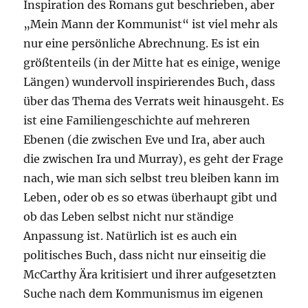
Inspiration des Romans gut beschrieben, aber
„Mein Mann der Kommunist“ ist viel mehr als
nur eine persönliche Abrechnung. Es ist ein
größtenteils (in der Mitte hat es einige, wenige
Längen) wundervoll inspirierendes Buch, dass
über das Thema des Verrats weit hinausgeht. Es
ist eine Familiengeschichte auf mehreren
Ebenen (die zwischen Eve und Ira, aber auch
die zwischen Ira und Murray), es geht der Frage
nach, wie man sich selbst treu bleiben kann im
Leben, oder ob es so etwas überhaupt gibt und
ob das Leben selbst nicht nur ständige
Anpassung ist. Natürlich ist es auch ein
politisches Buch, dass nicht nur einseitig die
McCarthy Ära kritisiert und ihrer aufgesetzten
Suche nach dem Kommunismus im eigenen