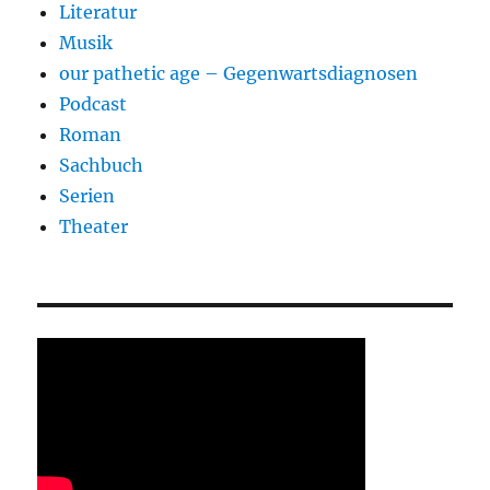
Literatur
Musik
our pathetic age – Gegenwartsdiagnosen
Podcast
Roman
Sachbuch
Serien
Theater