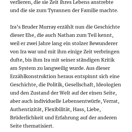
verlieren, die sie Zeit ihres Lebens anstrebte
und die sie zum Tyrannen der Familie machte.
Ira’s Bruder Murray erzählt nun die Geschichte
dieser Ehe, die auch Nathan zum Teil kennt,
weil er zwei Jahre lang ein stolzer Bewunderer
von Ira war und mit ihm einige Zeit verbringen
dufte, bis ihm Ira mit seiner ständigen Kritik
am System zu langweilig wurde. Aus dieser
Erzählkonstruktion heraus entspinnt sich eine
Geschichte, die Politik, Gesellschaft, Ideologien
und den Zustand der Welt auf der einen Seite,
aber auch individuelle Lebensentwürfe, Verrat,
Authentizität, Flexibilität, Hass, Liebe,
Brüderlichkeit und Erfahrung auf der anderen
Seite thematisiert.