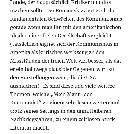
Lande, der hauptsächlich Kritiker mundtot
machen sollte. Der Roman skizziert auch die
fundamentalen Schwächen des Kommunismus,
gerade wenn man ihn mit den amerikanischen
Idealen einer freien Gesellschaft vergleicht
(tatsächlich eignet sich der Kommunismus in
Amerika als kritisches Werkzeug zu den
Missständen der freien Welt viel besser, als das
er ein halbwegs plausibler Gegenentwurf zu
den Vorstellungen wäre, die die USA
ausmachen). Es sind diese und viele weitere
Themen, welche „Mein Mann, der
Kommunist“ zu einem sehr lesenswerten und
trotz seines Settings in den unmittelbaren
Nachkriegsjahren, zu einem zeitlosen Stück
Literatur macht.