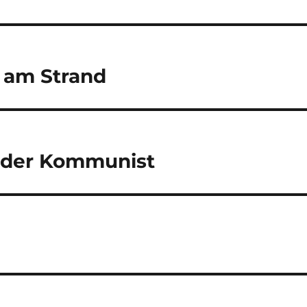
 am Strand
, der Kommunist