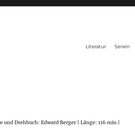
Literatur
Serien
ie und Drehbuch: Edward Berger | Länge: 116 min |