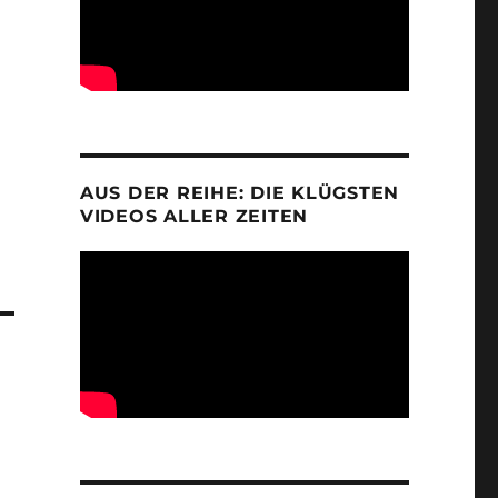
AUS DER REIHE: DIE KLÜGSTEN
VIDEOS ALLER ZEITEN