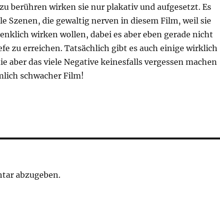
 zu berühren wirken sie nur plakativ und aufgesetzt. Es
ele Szenen, die gewaltig nerven in diesem Film, weil sie
nklich wirken wollen, dabei es aber eben gerade nicht
efe zu erreichen. Tatsächlich gibt es auch einige wirklich
ie aber das viele Negative keinesfalls vergessen machen
mlich schwacher Film!
tar abzugeben.