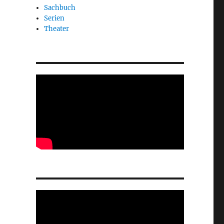
Sachbuch
Serien
Theater