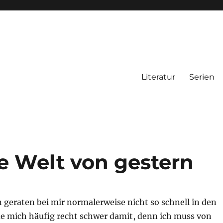
Literatur
Serien
e Welt von gestern
 geraten bei mir normalerweise nicht so schnell in den
ue mich häufig recht schwer damit, denn ich muss von