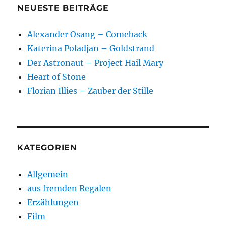
NEUESTE BEITRÄGE
Alexander Osang – Comeback
Katerina Poladjan – Goldstrand
Der Astronaut – Project Hail Mary
Heart of Stone
Florian Illies – Zauber der Stille
KATEGORIEN
Allgemein
aus fremden Regalen
Erzählungen
Film