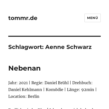
tommr.de
MENÜ
Schlagwort:
Aenne Schwarz
Nebenan
Jahr: 2021 | Regie: Daniel Brühl | Drehbuch:
Daniel Kehlmann | Komödie | Länge: 92min |
Location: Berlin