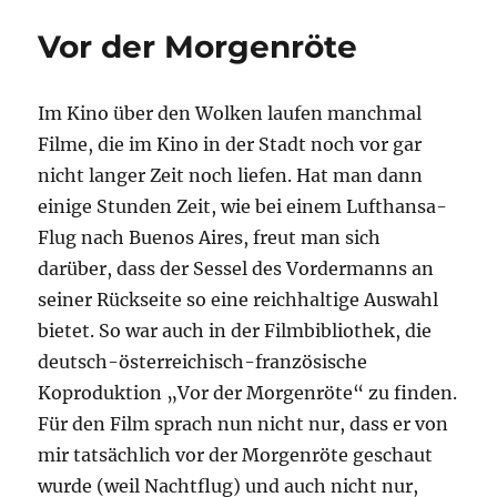
Vor der Morgenröte
Im Kino über den Wolken laufen manchmal
Filme, die im Kino in der Stadt noch vor gar
nicht langer Zeit noch liefen. Hat man dann
einige Stunden Zeit, wie bei einem Lufthansa-
Flug nach Buenos Aires, freut man sich
darüber, dass der Sessel des Vordermanns an
seiner Rückseite so eine reichhaltige Auswahl
bietet. So war auch in der Filmbibliothek, die
deutsch-österreichisch-französische
Koproduktion „Vor der Morgenröte“ zu finden.
Für den Film sprach nun nicht nur, dass er von
mir tatsächlich vor der Morgenröte geschaut
wurde (weil Nachtflug) und auch nicht nur,