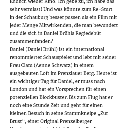
Endlich wieder Kino! Ich gebe zu, ich habe das
sehr vermisst! Und was könnte zum Re-Start
in der Schauburg besser passen als ein Film mit
jeder Menge Mitwirkenden, die man bewundert
und die sich in Daniel Brühls Regiedebüt
zusammenfanden?
Daniel (Daniel Brühl) ist ein international
renommierter Schauspieler und lebt mit seiner
Frau Clara (Aenne Schwarz) in einem
ausgebauten Loft im Prenzlauer Berg. Heute ist
ein wichtiger Tag für Daniel, er muss nach
London und hat ein Vorsprechen für einen
potenziellen Blockbuster. Bis zum Flug hat er
noch eine Stunde Zeit und geht für einen
kleinen Besuch in seine Stammkneipe „Zur
Brust“, einer Original Prenzelberger