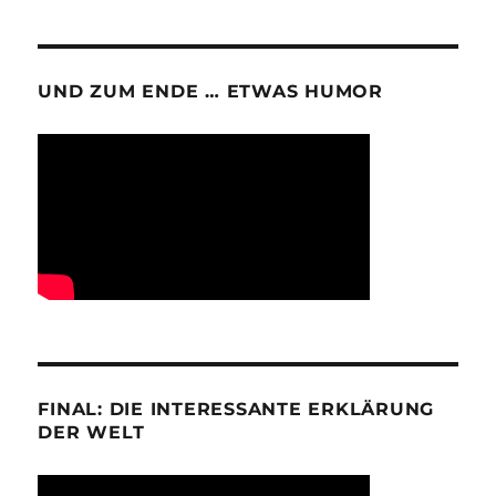
UND ZUM ENDE … ETWAS HUMOR
FINAL: DIE INTERESSANTE ERKLÄRUNG
DER WELT