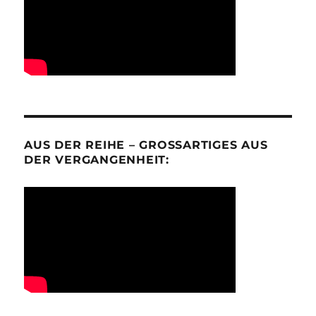
AUS DER REIHE – GROSSARTIGES AUS D
ER VERGANGENHEIT: