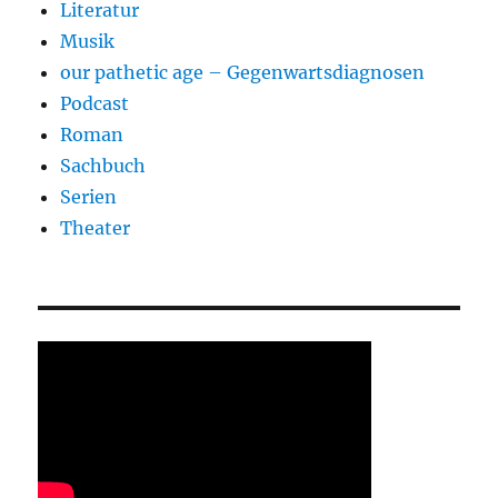
Literatur
Musik
our pathetic age – Gegenwartsdiagnosen
Podcast
Roman
Sachbuch
Serien
Theater