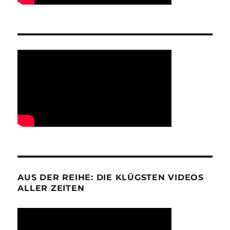
AUS DER REIHE: DIE KLÜGSTEN VIDEOS
ALLER ZEITEN