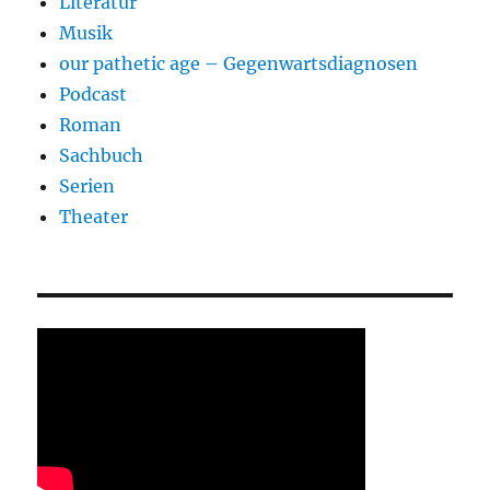
Literatur
Musik
our pathetic age – Gegenwartsdiagnosen
Podcast
Roman
Sachbuch
Serien
Theater