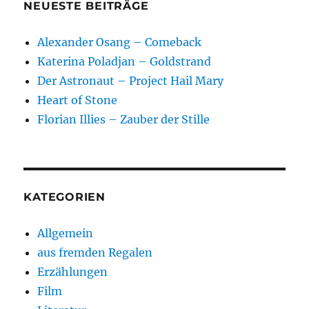
NEUESTE BEITRÄGE
Alexander Osang – Comeback
Katerina Poladjan – Goldstrand
Der Astronaut – Project Hail Mary
Heart of Stone
Florian Illies – Zauber der Stille
KATEGORIEN
Allgemein
aus fremden Regalen
Erzählungen
Film