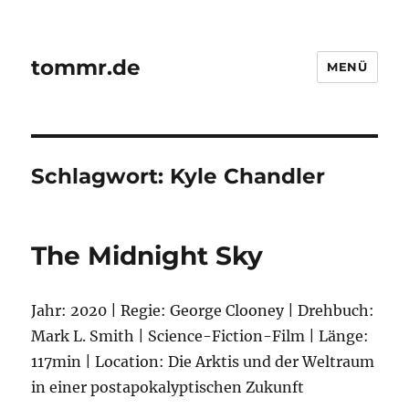
tommr.de
MENÜ
Schlagwort:
Kyle Chandler
The Midnight Sky
Jahr: 2020 | Regie: George Clooney | Drehbuch:
Mark L. Smith | Science-Fiction-Film | Länge:
117min | Location: Die Arktis und der Weltraum
in einer postapokalyptischen Zukunft