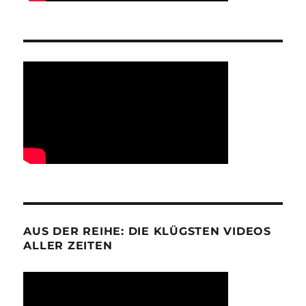
AUS DER REIHE: DIE KLÜGSTEN VIDEOS
ALLER ZEITEN