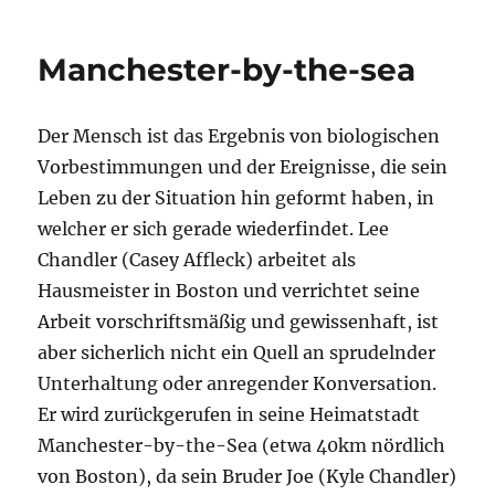
Midnight
Sky
Manchester-by-the-sea
Der Mensch ist das Ergebnis von biologischen
Vorbestimmungen und der Ereignisse, die sein
Leben zu der Situation hin geformt haben, in
welcher er sich gerade wiederfindet. Lee
Chandler (Casey Affleck) arbeitet als
Hausmeister in Boston und verrichtet seine
Arbeit vorschriftsmäßig und gewissenhaft, ist
aber sicherlich nicht ein Quell an sprudelnder
Unterhaltung oder anregender Konversation.
Er wird zurückgerufen in seine Heimatstadt
Manchester-by-the-Sea (etwa 40km nördlich
von Boston), da sein Bruder Joe (Kyle Chandler)