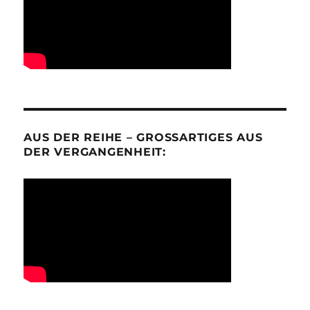
AUS DER REIHE – GROSSARTIGES AUS D
ER VERGANGENHEIT: