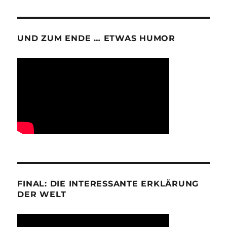
UND ZUM ENDE … ETWAS HUMOR
FINAL: DIE INTERESSANTE ERKLÄRUNG
DER WELT