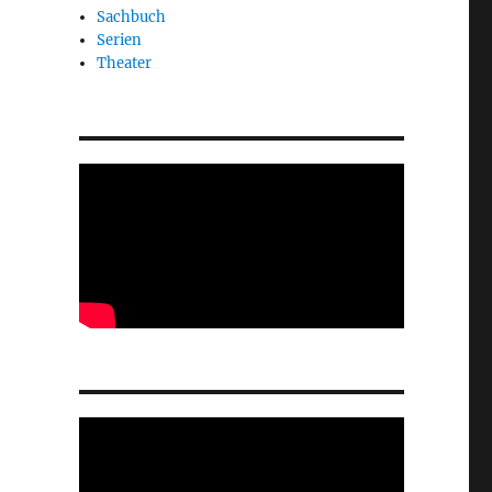
Sachbuch
Serien
Theater