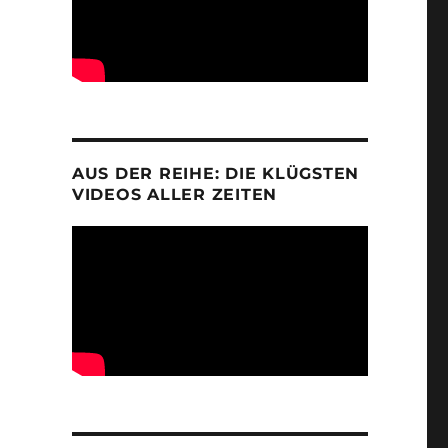
AUS DER REIHE: DIE KLÜGSTEN
VIDEOS ALLER ZEITEN