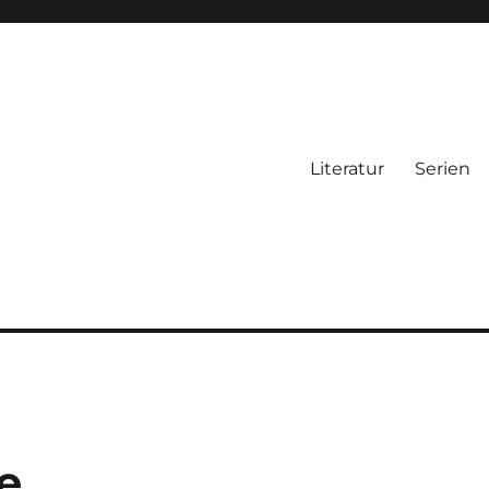
Literatur
Serien
e