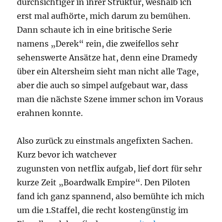
durchsichtiger in ihrer Struktur, weshalb ich
erst mal aufhörte, mich darum zu bemühen.
Dann schaute ich in eine britische Serie
namens „Derek“ rein, die zweifellos sehr
sehenswerte Ansätze hat, denn eine Dramedy
über ein Altersheim sieht man nicht alle Tage,
aber die auch so simpel aufgebaut war, dass
man die nächste Szene immer schon im Voraus
erahnen konnte.
Also zurück zu einstmals angefixten Sachen.
Kurz bevor ich watchever
zugunsten von netflix aufgab, lief dort für sehr
kurze Zeit „Boardwalk Empire“. Den Piloten
fand ich ganz spannend, also bemühte ich mich
um die 1.Staffel, die recht kostengünstig im