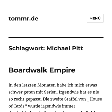
tommr.de
MENÜ
Schlagwort:
Michael Pitt
Boardwalk Empire
In den letzten Monaten habe ich mich etwas
schwer getan mit Serien. Irgendwie hat es nie
so recht gepasst. Die zweite Staffel von „House
of Cards“ wurde irgendwie immer