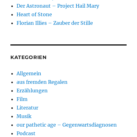
Der Astronaut – Project Hail Mary
Heart of Stone
Florian Illies – Zauber der Stille
KATEGORIEN
Allgemein
aus fremden Regalen
Erzählungen
Film
Literatur
Musik
our pathetic age – Gegenwartsdiagnosen
Podcast