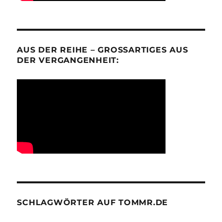
AUS DER REIHE – GROSSARTIGES AUS D
ER VERGANGENHEIT:
SCHLAGWÖRTER AUF TOMMR.DE