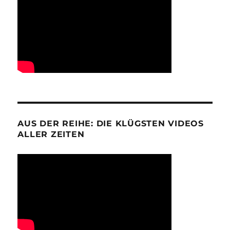
AUS DER REIHE: DIE KLÜGSTEN VIDEOS
ALLER ZEITEN