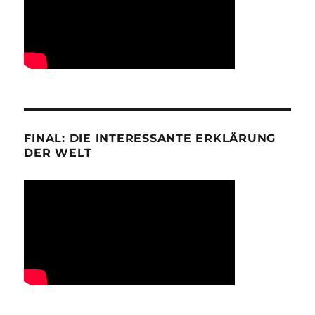
FINAL: DIE INTERESSANTE ERKLÄRUNG
DER WELT