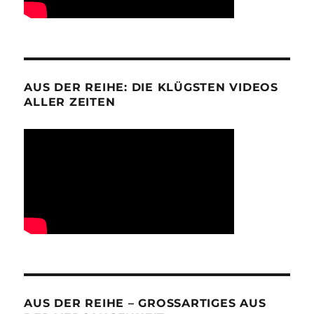
AUS DER REIHE: DIE KLÜGSTEN VIDEOS
ALLER ZEITEN
AUS DER REIHE – GROSSARTIGES AUS D