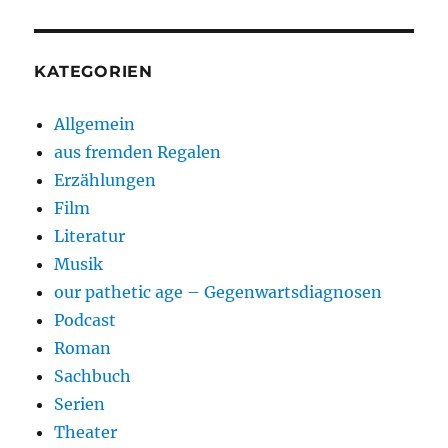
KATEGORIEN
Allgemein
aus fremden Regalen
Erzählungen
Film
Literatur
Musik
our pathetic age – Gegenwartsdiagnosen
Podcast
Roman
Sachbuch
Serien
Theater