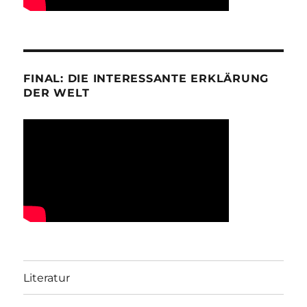
FINAL: DIE INTERESSANTE ERKLÄRUNG
DER WELT
Literatur