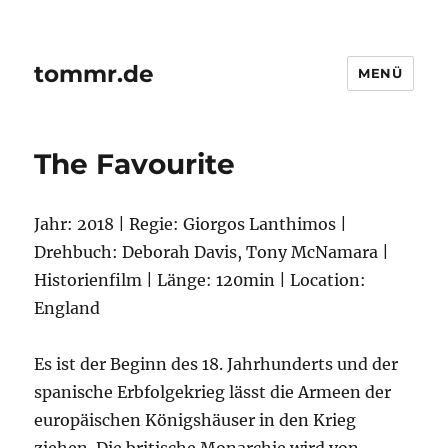
tommr.de
MENÜ
The Favourite
Jahr: 2018 | Regie: Giorgos Lanthimos |
Drehbuch: Deborah Davis, Tony McNamara |
Historienfilm | Länge: 120min | Location:
England
Es ist der Beginn des 18. Jahrhunderts und der
spanische Erbfolgekrieg lässt die Armeen der
europäischen Königshäuser in den Krieg