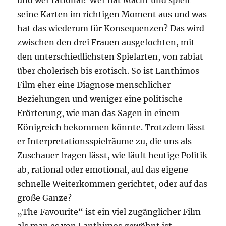
und wer rational? Wer hat Macht und spielt
seine Karten im richtigen Moment aus und was
hat das wiederum für Konsequenzen? Das wird
zwischen den drei Frauen ausgefochten, mit
den unterschiedlichsten Spielarten, von rabiat
über cholerisch bis erotisch. So ist Lanthimos
Film eher eine Diagnose menschlicher
Beziehungen und weniger eine politische
Erörterung, wie man das Sagen in einem
Königreich bekommen könnte. Trotzdem lässt
er Interpretationsspielräume zu, die uns als
Zuschauer fragen lässt, wie läuft heutige Politik
ab, rational oder emotional, auf das eigene
schnelle Weiterkommen gerichtet, oder auf das
große Ganze?
„The Favourite“ ist ein viel zugänglicher Film