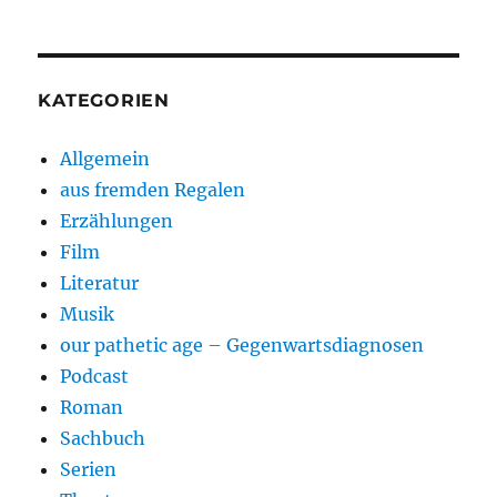
KATEGORIEN
Allgemein
aus fremden Regalen
Erzählungen
Film
Literatur
Musik
our pathetic age – Gegenwartsdiagnosen
Podcast
Roman
Sachbuch
Serien