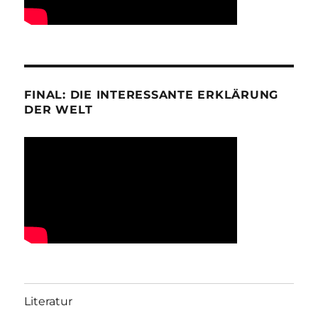
FINAL: DIE INTERESSANTE ERKLÄRUNG
DER WELT
Literatur