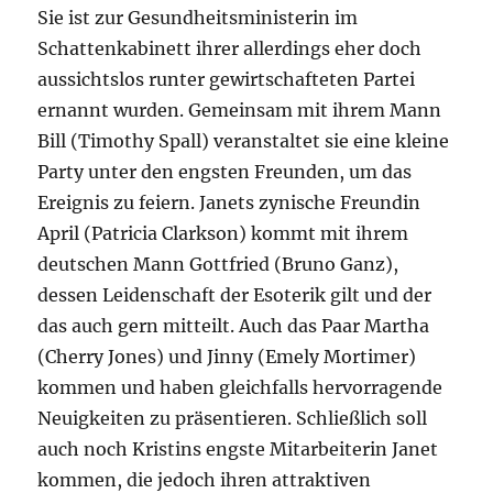
Sie ist zur Gesundheitsministerin im
Schattenkabinett ihrer allerdings eher doch
aussichtslos runter gewirtschafteten Partei
ernannt wurden. Gemeinsam mit ihrem Mann
Bill (Timothy Spall) veranstaltet sie eine kleine
Party unter den engsten Freunden, um das
Ereignis zu feiern. Janets zynische Freundin
April (Patricia Clarkson) kommt mit ihrem
deutschen Mann Gottfried (Bruno Ganz),
dessen Leidenschaft der Esoterik gilt und der
das auch gern mitteilt. Auch das Paar Martha
(Cherry Jones) und Jinny (Emely Mortimer)
kommen und haben gleichfalls hervorragende
Neuigkeiten zu präsentieren. Schließlich soll
auch noch Kristins engste Mitarbeiterin Janet
kommen, die jedoch ihren attraktiven