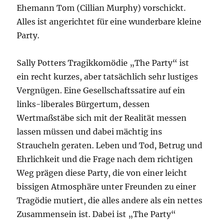
Ehemann Tom (Cillian Murphy) vorschickt.
Alles ist angerichtet für eine wunderbare kleine
Party.
Sally Potters Tragikkomödie „The Party“ ist
ein recht kurzes, aber tatsächlich sehr lustiges
Vergnügen. Eine Gesellschaftssatire auf ein
links-liberales Bürgertum, dessen
Wertmaßstäbe sich mit der Realität messen
lassen müssen und dabei mächtig ins
Straucheln geraten. Leben und Tod, Betrug und
Ehrlichkeit und die Frage nach dem richtigen
Weg prägen diese Party, die von einer leicht
bissigen Atmosphäre unter Freunden zu einer
Tragödie mutiert, die alles andere als ein nettes
Zusammensein ist. Dabei ist „The Party“