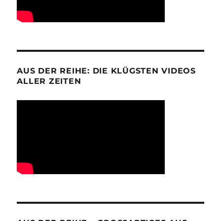
AUS DER REIHE: DIE KLÜGSTEN VIDEOS
ALLER ZEITEN