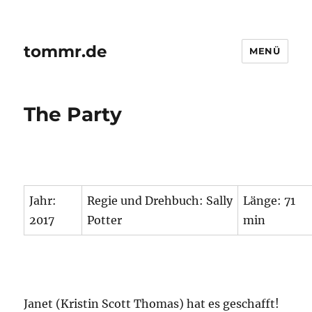
tommr.de
MENÜ
The Party
Jahr:
Regie und Drehbuch: Sally
Länge: 71
2017
Potter
min
Janet (Kristin Scott Thomas) hat es geschafft!