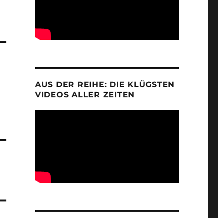
AUS DER REIHE: DIE KLÜGSTEN
VIDEOS ALLER ZEITEN