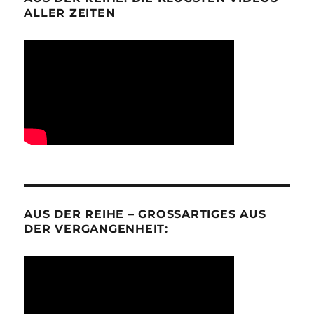
ALLER ZEITEN
AUS DER REIHE – GROSSARTIGES AUS D
ER VERGANGENHEIT: