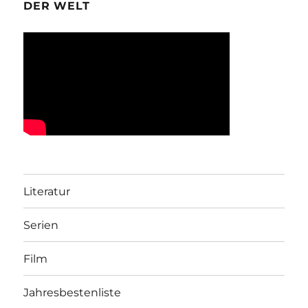
DER WELT
Literatur
Serien
Film
Jahresbestenliste