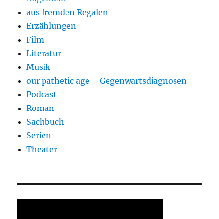
aus fremden Regalen
Erzählungen
Film
Literatur
Musik
our pathetic age – Gegenwartsdiagnosen
Podcast
Roman
Sachbuch
Serien
Theater