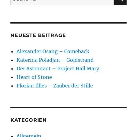
nach:
NEUESTE BEITRÄGE
Alexander Osang – Comeback
Katerina Poladjan – Goldstrand
Der Astronaut – Project Hail Mary
Heart of Stone
Florian Illies – Zauber der Stille
KATEGORIEN
Allgemein