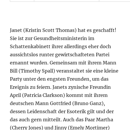
Janet (Kristin Scott Thomas) hat es geschafft!
Sie ist zur Gesundheitsministerin im
Schattenkabinett ihrer allerdings eher doch
aussichtslos runter gewirtschafteten Partei
ernannt wurden. Gemeinsam mit ihrem Mann
Bill (Timothy Spall) veranstaltet sie eine kleine
Party unter den engsten Freunden, um das
Ereignis zu feiern. Janets zynische Freundin
April (Patricia Clarkson) kommt mit ihrem
deutschen Mann Gottfried (Bruno Ganz),
dessen Leidenschaft der Esoterik gilt und der
das auch gern mitteilt. Auch das Paar Martha
(Cherry Jones) und Jinny (Emely Mortimer)