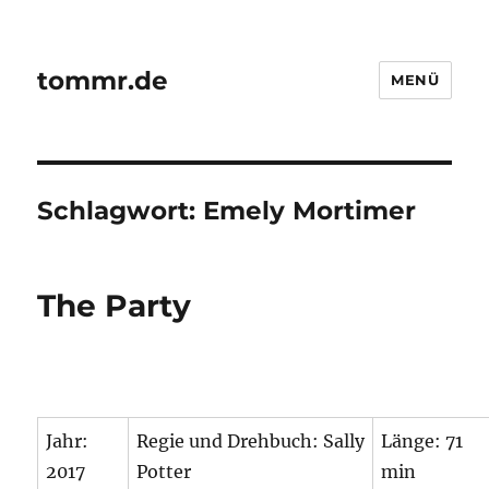
tommr.de
MENÜ
Schlagwort:
Emely Mortimer
The Party
Jahr:
Regie und Drehbuch: Sally
Länge: 71
2017
Potter
min