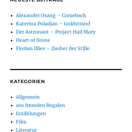
Alexander Osang – Comeback
Katerina Poladjan – Goldstrand
Der Astronaut – Project Hail Mary
Heart of Stone
Florian Illies – Zauber der Stille
KATEGORIEN
Allgemein
aus fremden Regalen
Erzählungen
Film
Literatur