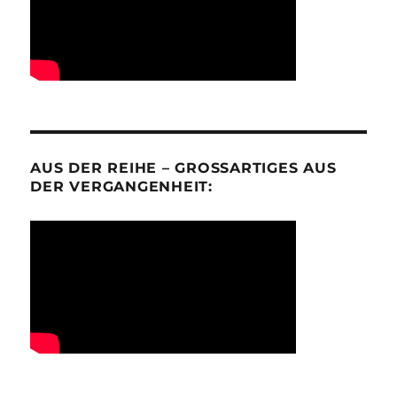
AUS DER REIHE – GROSSARTIGES AUS D
ER VERGANGENHEIT: