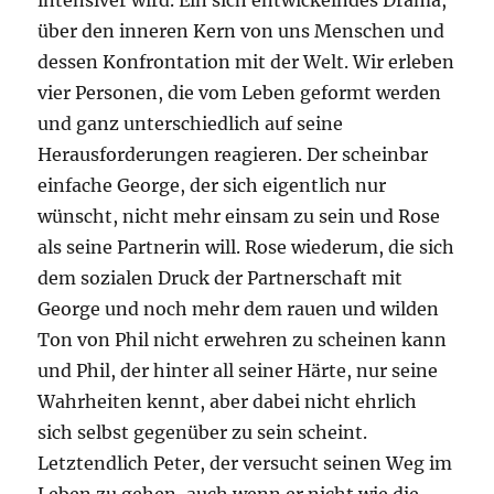
intensiver wird. Ein sich entwickelndes Drama,
über den inneren Kern von uns Menschen und
dessen Konfrontation mit der Welt. Wir erleben
vier Personen, die vom Leben geformt werden
und ganz unterschiedlich auf seine
Herausforderungen reagieren. Der scheinbar
einfache George, der sich eigentlich nur
wünscht, nicht mehr einsam zu sein und Rose
als seine Partnerin will. Rose wiederum, die sich
dem sozialen Druck der Partnerschaft mit
George und noch mehr dem rauen und wilden
Ton von Phil nicht erwehren zu scheinen kann
und Phil, der hinter all seiner Härte, nur seine
Wahrheiten kennt, aber dabei nicht ehrlich
sich selbst gegenüber zu sein scheint.
Letztendlich Peter, der versucht seinen Weg im