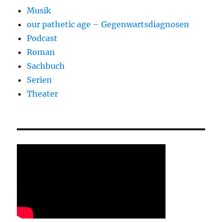
Musik
our pathetic age – Gegenwartsdiagnosen
Podcast
Roman
Sachbuch
Serien
Theater