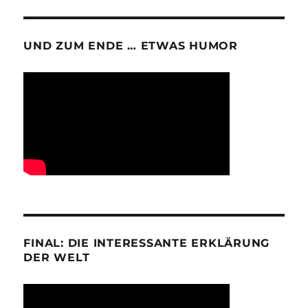
UND ZUM ENDE … ETWAS HUMOR
FINAL: DIE INTERESSANTE ERKLÄRUNG
DER WELT