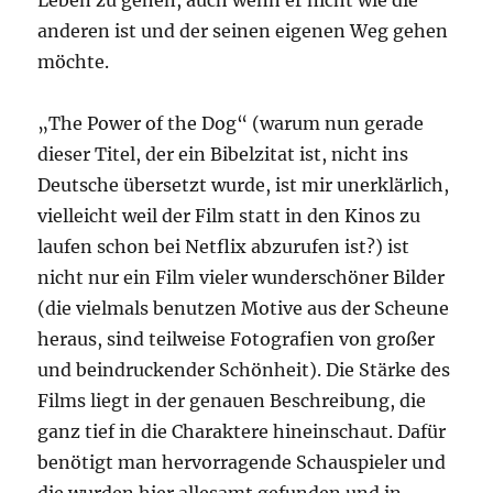
Leben zu gehen, auch wenn er nicht wie die
anderen ist und der seinen eigenen Weg gehen
möchte.
„The Power of the Dog“ (warum nun gerade
dieser Titel, der ein Bibelzitat ist, nicht ins
Deutsche übersetzt wurde, ist mir unerklärlich,
vielleicht weil der Film statt in den Kinos zu
laufen schon bei Netflix abzurufen ist?) ist
nicht nur ein Film vieler wunderschöner Bilder
(die vielmals benutzen Motive aus der Scheune
heraus, sind teilweise Fotografien von großer
und beindruckender Schönheit). Die Stärke des
Films liegt in der genauen Beschreibung, die
ganz tief in die Charaktere hineinschaut. Dafür
benötigt man hervorragende Schauspieler und