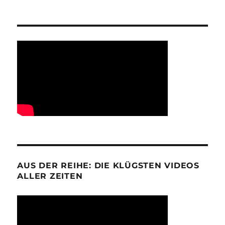
AUS DER REIHE: DIE KLÜGSTEN VIDEOS
ALLER ZEITEN