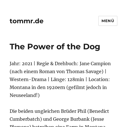
tommr.de
MENÜ
The Power of the Dog
Jahr: 2021 | Regie & Drehbuch: Jane Campion
(nach einem Roman von Thomas Savage) |
Western-Drama | Länge: 128min | Location:
Montana in den 1920ern (gefilmt jedoch in
Neuseeland!)
Die beiden ungleichen Brüder Phil (Benedict
Cumberbatch) und George Burbank (Jesse