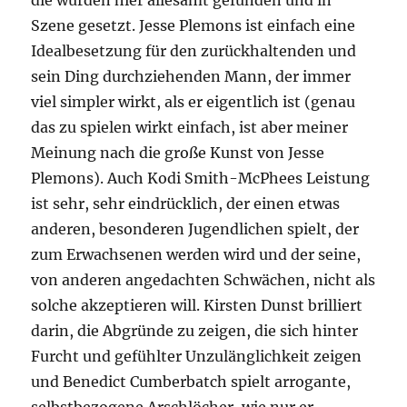
die wurden hier allesamt gefunden und in
Szene gesetzt. Jesse Plemons ist einfach eine
Idealbesetzung für den zurückhaltenden und
sein Ding durchziehenden Mann, der immer
viel simpler wirkt, als er eigentlich ist (genau
das zu spielen wirkt einfach, ist aber meiner
Meinung nach die große Kunst von Jesse
Plemons). Auch Kodi Smith-McPhees Leistung
ist sehr, sehr eindrücklich, der einen etwas
anderen, besonderen Jugendlichen spielt, der
zum Erwachsenen werden wird und der seine,
von anderen angedachten Schwächen, nicht als
solche akzeptieren will. Kirsten Dunst brilliert
darin, die Abgründe zu zeigen, die sich hinter
Furcht und gefühlter Unzulänglichkeit zeigen
und Benedict Cumberbatch spielt arrogante,