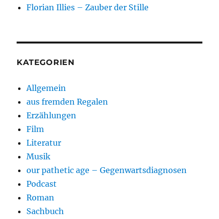
Florian Illies – Zauber der Stille
KATEGORIEN
Allgemein
aus fremden Regalen
Erzählungen
Film
Literatur
Musik
our pathetic age – Gegenwartsdiagnosen
Podcast
Roman
Sachbuch