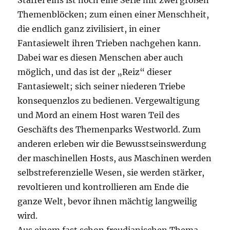
Staffel eins ist noch eine Serie mit zwei großen
Themenblöcken; zum einen einer Menschheit,
die endlich ganz zivilisiert, in einer
Fantasiewelt ihren Trieben nachgehen kann.
Dabei war es diesen Menschen aber auch
möglich, und das ist der „Reiz“ dieser
Fantasiewelt; sich seiner niederen Triebe
konsequenzlos zu bedienen. Vergewaltigung
und Mord an einem Host waren Teil des
Geschäfts des Themenparks Westworld. Zum
anderen erleben wir die Bewusstseinswerdung
der maschinellen Hosts, aus Maschinen werden
selbstreferenzielle Wesen, sie werden stärker,
revoltieren und kontrollieren am Ende die
ganze Welt, bevor ihnen mächtig langweilig
wird.