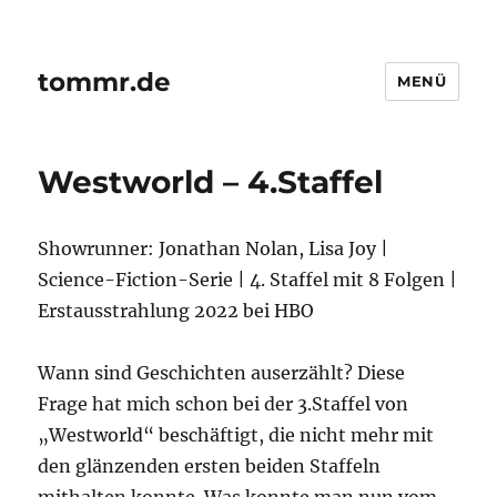
tommr.de
MENÜ
Westworld – 4.Staffel
Showrunner: Jonathan Nolan, Lisa Joy |
Science-Fiction-Serie | 4. Staffel mit 8 Folgen |
Erstausstrahlung 2022 bei HBO
Wann sind Geschichten auserzählt? Diese
Frage hat mich schon bei der 3.Staffel von
„Westworld“ beschäftigt, die nicht mehr mit
den glänzenden ersten beiden Staffeln