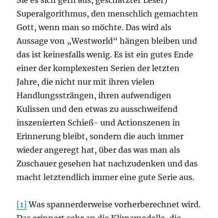
Sie es sich gern aus, geschätzter Leser)
Superalgorithmus, den menschlich gemachten
Gott, wenn man so möchte. Das wird als
Aussage von „Westworld“ hängen bleiben und
das ist keinesfalls wenig. Es ist ein gutes Ende
einer der komplexesten Serien der letzten
Jahre, die nicht nur mit ihren vielen
Handlungssträngen, ihren aufwendigen
Kulissen und den etwas zu ausschweifend
inszenierten Schieß- und Actionszenen in
Erinnerung bleibt, sondern die auch immer
wieder angeregt hat, über das was man als
Zuschauer gesehen hat nachzudenken und das
macht letztendlich immer eine gute Serie aus.
[1]
Was spannerderweise vorherberechnet wird.