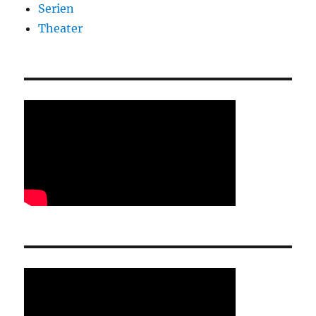
Serien
Theater