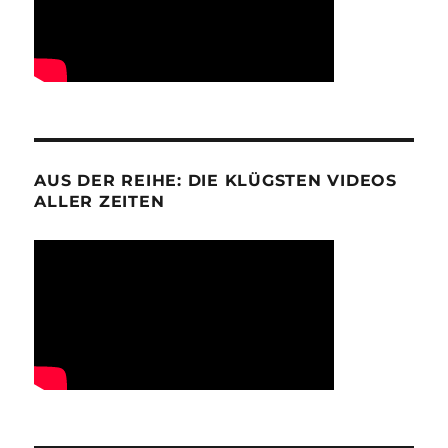
AUS DER REIHE: DIE KLÜGSTEN VIDEOS
ALLER ZEITEN