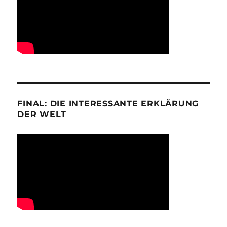
FINAL: DIE INTERESSANTE ERKLÄRUNG
DER WELT