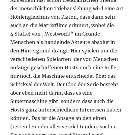
Aus einem fast schon freudianischen Thema
der menschlichen Triebauslebung wird eine Art
Höhlengleichnis von Platon, dass dann sehr
auch an die Matrixfilme erinnert, wobei die
4.Staffel von „Westworld“ im Grunde
Menschen als handelnde Akteure absolut in
den Hintergrund drängt. Hier spielen nur die
verschiedenen Spielarten, der von Menschen
anfangs geschaffenen Hosts noch eine Rolle,
nur noch die Maschine entscheidet über das
Schicksal der Welt. Der Clou der Serie besteht
aber eben nicht darin, dass es eine
Supermaschine gibt, sondern dass auch die
Hosts ganz unterschiedliche Interessen haben
können. Das ist die Absage an den einen
(rettenden oder alles vernichtenden, suchen