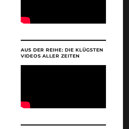
AUS DER REIHE: DIE KLÜGSTEN
VIDEOS ALLER ZEITEN