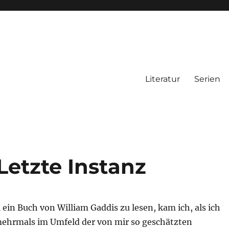
Literatur
Serien
Letzte Instanz
l ein Buch von William Gaddis zu lesen, kam ich, als ich
ehrmals im Umfeld der von mir so geschätzten