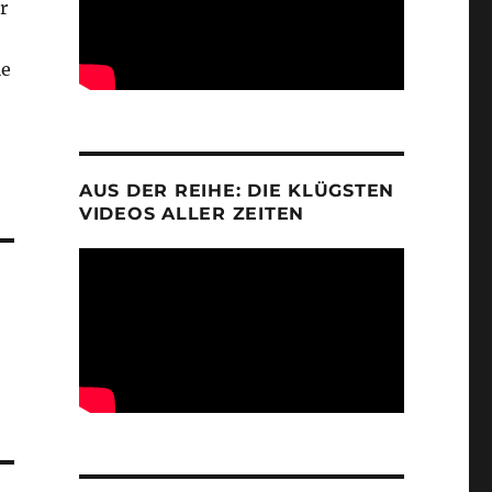
r
ie
AUS DER REIHE: DIE KLÜGSTEN
VIDEOS ALLER ZEITEN