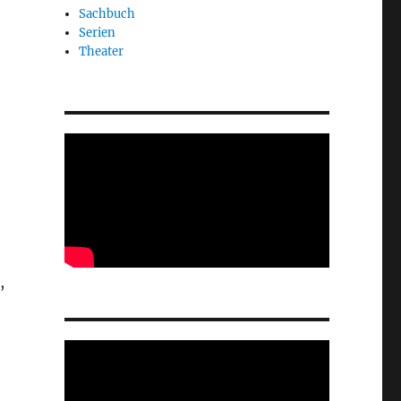
Sachbuch
Serien
Theater
,