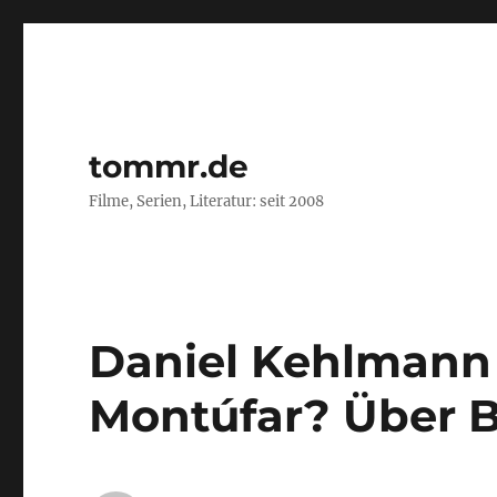
tommr.de
Filme, Serien, Literatur: seit 2008
Daniel Kehlmann 
Montúfar? Über 