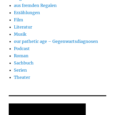
aus fremden Regalen
Erzählungen
Film
Literatur
Musik
our pathetic age – Gegenwartsdiagnosen
Podcast
Roman
Sachbuch
Serien
Theater