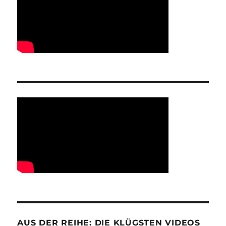
AUS DER REIHE: DIE KLÜGSTEN VIDEOS