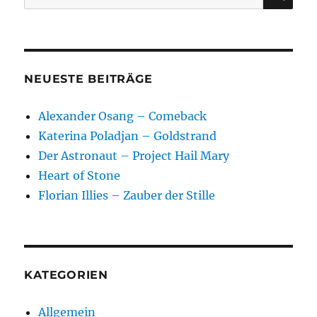
nach:
NEUESTE BEITRÄGE
Alexander Osang – Comeback
Katerina Poladjan – Goldstrand
Der Astronaut – Project Hail Mary
Heart of Stone
Florian Illies – Zauber der Stille
KATEGORIEN
Allgemein