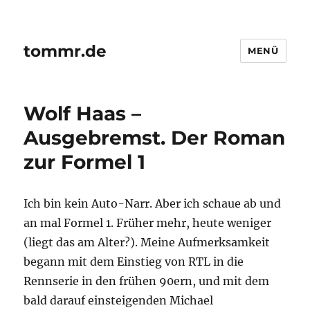
tommr.de
MENÜ
Wolf Haas –
Ausgebremst. Der Roman
zur Formel 1
Ich bin kein Auto-Narr. Aber ich schaue ab und
an mal Formel 1. Früher mehr, heute weniger
(liegt das am Alter?). Meine Aufmerksamkeit
begann mit dem Einstieg von RTL in die
Rennserie in den frühen 90ern, und mit dem
bald darauf einsteigenden Michael