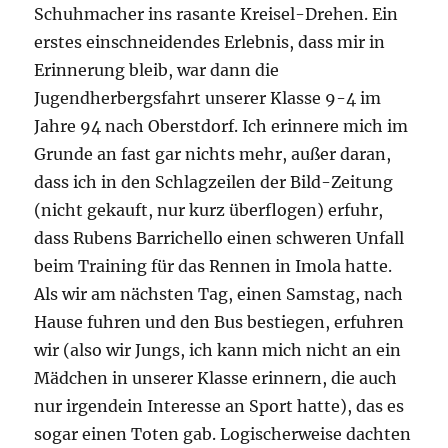
Schuhmacher ins rasante Kreisel-Drehen. Ein
erstes einschneidendes Erlebnis, dass mir in
Erinnerung bleib, war dann die
Jugendherbergsfahrt unserer Klasse 9-4 im
Jahre 94 nach Oberstdorf. Ich erinnere mich im
Grunde an fast gar nichts mehr, außer daran,
dass ich in den Schlagzeilen der Bild-Zeitung
(nicht gekauft, nur kurz überflogen) erfuhr,
dass Rubens Barrichello einen schweren Unfall
beim Training für das Rennen in Imola hatte.
Als wir am nächsten Tag, einen Samstag, nach
Hause fuhren und den Bus bestiegen, erfuhren
wir (also wir Jungs, ich kann mich nicht an ein
Mädchen in unserer Klasse erinnern, die auch
nur irgendein Interesse an Sport hatte), das es
sogar einen Toten gab. Logischerweise dachten