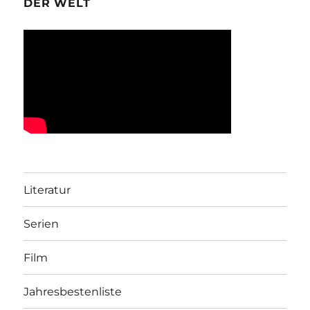
DER WELT
Literatur
Serien
Film
Jahresbestenliste