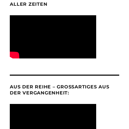
ALLER ZEITEN
AUS DER REIHE – GROSSARTIGES AUS D
ER VERGANGENHEIT: