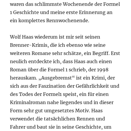
waren das schlimmste Wochenende der Formel
1 Geschichte und meine erste Erinnerung an
ein komplettes Rennwochenende.
Wolf Haas wiederum ist mir seit seinen
Brenner-Krimis, die ich ebenso wie seine
weiteren Romane sehr schätze, ein Begriff. Erst
neulich entdeckte ich, dass Haas auch einen
Roman über die Formel 1 schrieb, der 1998
herauskam. „Ausgebremst“ ist ein Krimi, der
sich aus der Faszination der Gefährlichkeit und
des Todes der Formel1 speist, ein für einen
Kriminalroman nahe liegendes und in dieser
Form sehr gut umgesetztes Motiv. Haas
verwendet die tatsächlichen Rennen und
Fahrer und baut sie in seine Geschichte, um