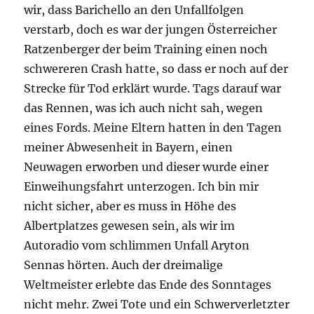
wir, dass Barichello an den Unfallfolgen
verstarb, doch es war der jungen Österreicher
Ratzenberger der beim Training einen noch
schwereren Crash hatte, so dass er noch auf der
Strecke für Tod erklärt wurde. Tags darauf war
das Rennen, was ich auch nicht sah, wegen
eines Fords. Meine Eltern hatten in den Tagen
meiner Abwesenheit in Bayern, einen
Neuwagen erworben und dieser wurde einer
Einweihungsfahrt unterzogen. Ich bin mir
nicht sicher, aber es muss in Höhe des
Albertplatzes gewesen sein, als wir im
Autoradio vom schlimmen Unfall Aryton
Sennas hörten. Auch der dreimalige
Weltmeister erlebte das Ende des Sonntages
nicht mehr. Zwei Tote und ein Schwerverletzter