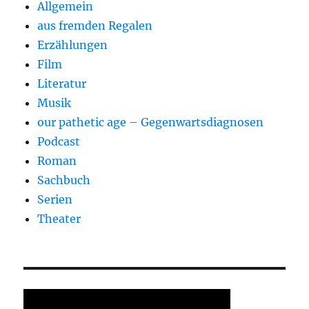
Allgemein
aus fremden Regalen
Erzählungen
Film
Literatur
Musik
our pathetic age – Gegenwartsdiagnosen
Podcast
Roman
Sachbuch
Serien
Theater