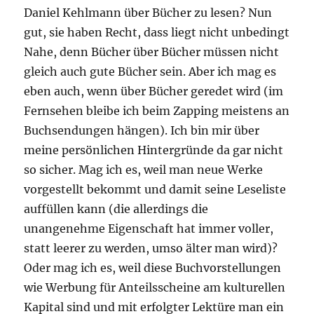
Daniel Kehlmann über Bücher zu lesen? Nun
gut, sie haben Recht, dass liegt nicht unbedingt
Nahe, denn Bücher über Bücher müssen nicht
gleich auch gute Bücher sein. Aber ich mag es
eben auch, wenn über Bücher geredet wird (im
Fernsehen bleibe ich beim Zapping meistens an
Buchsendungen hängen). Ich bin mir über
meine persönlichen Hintergründe da gar nicht
so sicher. Mag ich es, weil man neue Werke
vorgestellt bekommt und damit seine Leseliste
auffüllen kann (die allerdings die
unangenehme Eigenschaft hat immer voller,
statt leerer zu werden, umso älter man wird)?
Oder mag ich es, weil diese Buchvorstellungen
wie Werbung für Anteilsscheine am kulturellen
Kapital sind und mit erfolgter Lektüre man ein