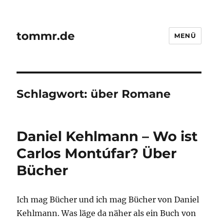
tommr.de
MENÜ
Schlagwort:
über Romane
Daniel Kehlmann – Wo ist
Carlos Montúfar? Über
Bücher
Ich mag Bücher und ich mag Bücher von Daniel
Kehlmann. Was läge da näher als ein Buch von