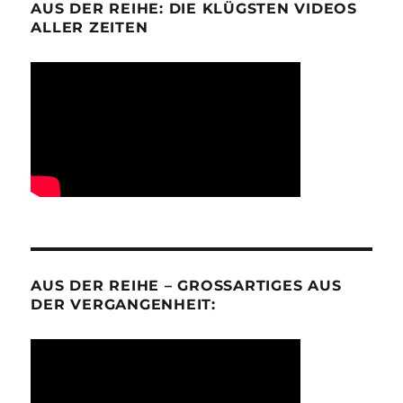
AUS DER REIHE: DIE KLÜGSTEN VIDEOS
ALLER ZEITEN
AUS DER REIHE – GROSSARTIGES AUS D
ER VERGANGENHEIT: