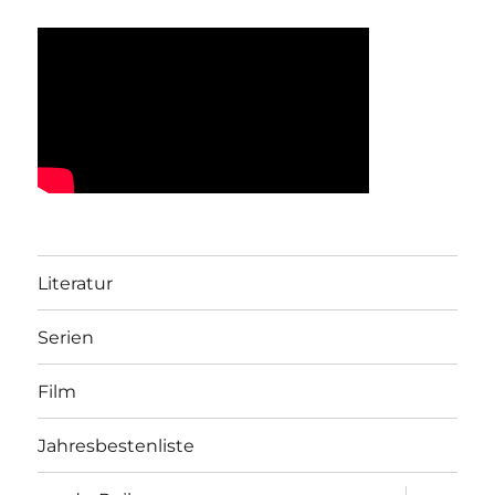
Literatur
Serien
Film
Jahresbestenliste
Unterme