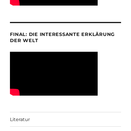
FINAL: DIE INTERESSANTE ERKLÄRUNG
DER WELT
Literatur