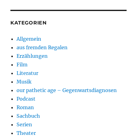
KATEGORIEN
Allgemein
aus fremden Regalen
Erzählungen
Film
Literatur
Musik
our pathetic age – Gegenwartsdiagnosen
Podcast
Roman
Sachbuch
Serien
Theater