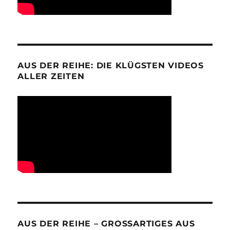
AUS DER REIHE: DIE KLÜGSTEN VIDEOS
ALLER ZEITEN
AUS DER REIHE – GROSSARTIGES AUS D