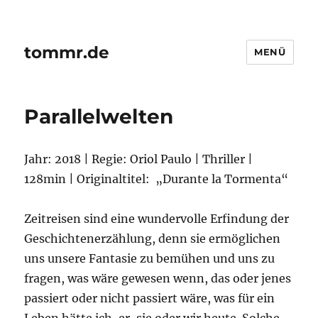
tommr.de
MENÜ
Parallelwelten
Jahr: 2018 | Regie: Oriol Paulo | Thriller |
128min | Originaltitel: „Durante la Tormenta“
Zeitreisen sind eine wundervolle Erfindung der
Geschichtenerzählung, denn sie ermöglichen
uns unsere Fantasie zu bemühen und uns zu
fragen, was wäre gewesen wenn, das oder jenes
passiert oder nicht passiert wäre, was für ein