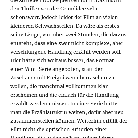
die zu neuen Konsequenzen führt. Das macht
den Thriller von der Grundidee sehr
sehenswert. Jedoch leidet der Film an vielen
kleineren Schwachstellen. Da wäre als erstes
seine Länge, von über zwei Stunden, die daraus
entsteht, dass eine zwar nicht komplexe, aber
verschlungene Handlung erzählt werden soll.
Hier hätte sich weitaus besser, das Format
einer Mini-Serie angeboten, statt den
Zuschauer mit Ereignissen überraschen zu
wollen, die manchmal vollkommen klar
erscheinen und die einfach für die Handlung
erzählt werden müssen. In einer Serie hätte
man die Erzählstruktur weiten, dafür aber neu
zusammenstellen können. Weiterhin erfüllt der
Film nicht die optischen Kriterien einer