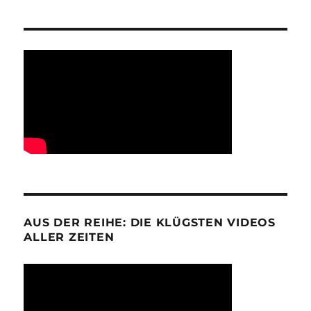
AUS DER REIHE: DIE KLÜGSTEN VIDEOS
ALLER ZEITEN