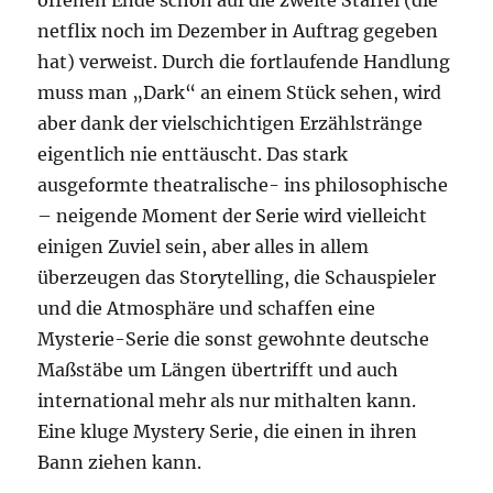
offenen Ende schon auf die zweite Staffel (die
netflix noch im Dezember in Auftrag gegeben
hat) verweist. Durch die fortlaufende Handlung
muss man „Dark“ an einem Stück sehen, wird
aber dank der vielschichtigen Erzählstränge
eigentlich nie enttäuscht. Das stark
ausgeformte theatralische- ins philosophische
– neigende Moment der Serie wird vielleicht
einigen Zuviel sein, aber alles in allem
überzeugen das Storytelling, die Schauspieler
und die Atmosphäre und schaffen eine
Mysterie-Serie die sonst gewohnte deutsche
Maßstäbe um Längen übertrifft und auch
international mehr als nur mithalten kann.
Eine kluge Mystery Serie, die einen in ihren
Bann ziehen kann.