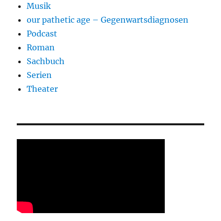
Musik
our pathetic age – Gegenwartsdiagnosen
Podcast
Roman
Sachbuch
Serien
Theater