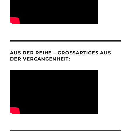
AUS DER REIHE – GROSSARTIGES AUS D
ER VERGANGENHEIT: