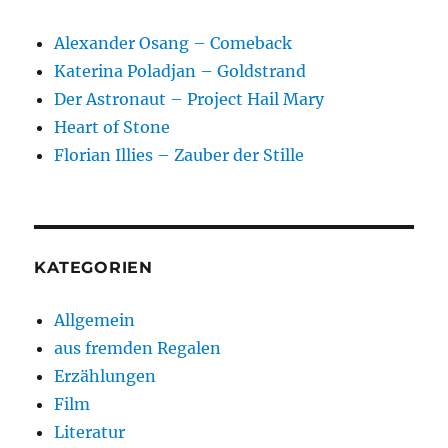
Alexander Osang – Comeback
Katerina Poladjan – Goldstrand
Der Astronaut – Project Hail Mary
Heart of Stone
Florian Illies – Zauber der Stille
KATEGORIEN
Allgemein
aus fremden Regalen
Erzählungen
Film
Literatur