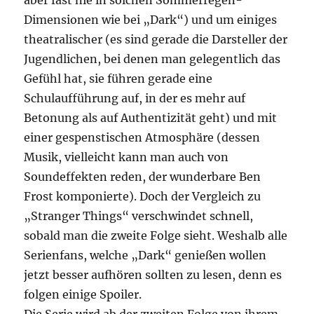
aber fast nie in solchen Sommerregen-
Dimensionen wie bei „Dark“) und um einiges
theatralischer (es sind gerade die Darsteller der
Jugendlichen, bei denen man gelegentlich das
Gefühl hat, sie führen gerade eine
Schulaufführung auf, in der es mehr auf
Betonung als auf Authentizität geht) und mit
einer gespenstischen Atmosphäre (dessen
Musik, vielleicht kann man auch von
Soundeffekten reden, der wunderbare Ben
Frost komponierte). Doch der Vergleich zu
„Stranger Things“ verschwindet schnell,
sobald man die zweite Folge sieht. Weshalb alle
Serienfans, welche „Dark“ genießen wollen
jetzt besser aufhören sollten zu lesen, denn es
folgen einige Spoiler.