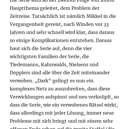
Die Serie wird ab der zweiten Folge von ihrem
Hauptthema geleitet, dem Problem der
Zeitreise. Tatsächlich ist nämlich Mikkel in die
Vergangenheit gereist, nach Winden vor 33
Jahren und sehr schnell wird klar, dass daraus
so einige Komplikationen entstehen. Daraus
baut sich die Serie auf, denn die vier
wichtigsten Familien der Serie, die
Tiedemanns, Kahnwalds, Nielsens und
Dopplers sind alle über die Zeit miteinander
verwoben. „Dark“ gelingt es nun ein
komplexes Netz zu auszubreiten, dass diese
Verwicklungen aufspinnt und neu verknüpft, so
dass die Serie, wie ein verwobenes Rätsel wirkt,
dass allerdings mit jeder Lösung, immer neue
Probleme mit sich bringt und mit einem sehr