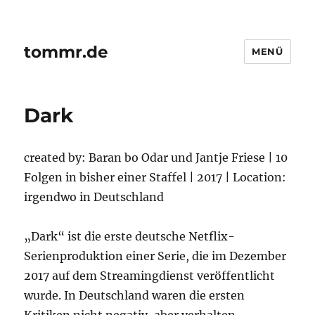
tommr.de
MENÜ
Dark
created by: Baran bo Odar und Jantje Friese | 10
Folgen in bisher einer Staffel | 2017 | Location:
irgendwo in Deutschland
„Dark“ ist die erste deutsche Netflix-
Serienproduktion einer Serie, die im Dezember
2017 auf dem Streamingdienst veröffentlicht
wurde. In Deutschland waren die ersten