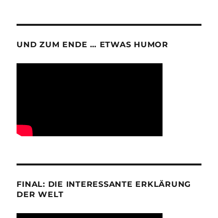
UND ZUM ENDE … ETWAS HUMOR
FINAL: DIE INTERESSANTE ERKLÄRUNG
DER WELT