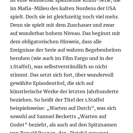
ist eine wunderbar spannende Krimi-Serie, die
im Mafia-Milieu des kalten Nordens der USA
spielt. Doch sie ist gleichzeitig noch viel mehr.
Denn sie spielt mit dem Zuschauer und zwar
auf wunderbar hohem Niveau. Das beginnt mit
dem obligatorischen Hinweis, dass alle
Ereignisse der Serie auf wahren Begebenheiten
beruhen (wie auch im Film Fargo und in der
1.Staffel), was selbstverständlich so nicht
stimmt. Das setzt sich fort, über wundervoll
gewählte Episodentitel, die sich auf
künstlerische Werke der letzten Jahrhunderte
beziehen. So heißt der Titel der 1.Staffel
beispielsweise: „Warten auf Dutch“, was sich
sowohl auf Samuel Becketts „Warten auf
Godot“ bezieht, als auch auf den Spitznamen