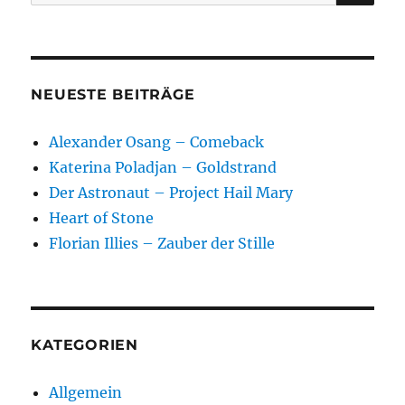
nach:
NEUESTE BEITRÄGE
Alexander Osang – Comeback
Katerina Poladjan – Goldstrand
Der Astronaut – Project Hail Mary
Heart of Stone
Florian Illies – Zauber der Stille
KATEGORIEN
Allgemein