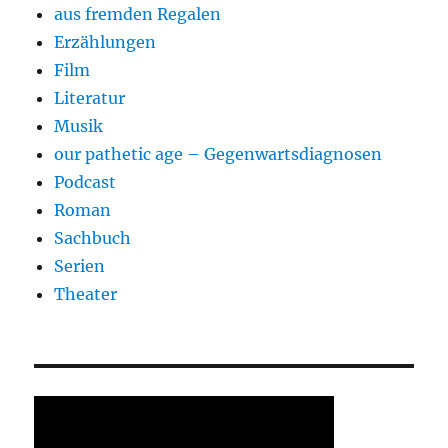
aus fremden Regalen
Erzählungen
Film
Literatur
Musik
our pathetic age – Gegenwartsdiagnosen
Podcast
Roman
Sachbuch
Serien
Theater