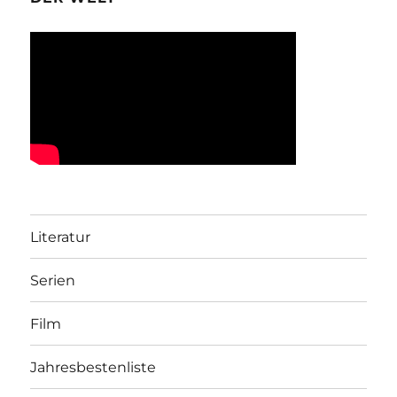
Literatur
Serien
Film
Jahresbestenliste