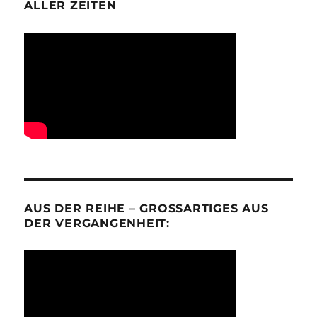
ALLER ZEITEN
AUS DER REIHE – GROSSARTIGES AUS D
ER VERGANGENHEIT: