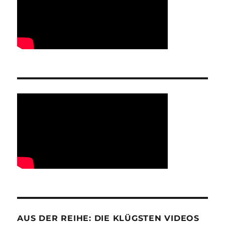
AUS DER REIHE: DIE KLÜGSTEN VIDEOS