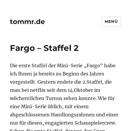
tommr.de
MENÜ
Fargo – Staffel 2
Die erste Staffel der Mini-Serie „Fargo“ habe
ich Ihnen ja bereits zu Beginn des Jahres
vorgestellt. Gestern endete die 2.Staffel, die
man bei netflix seit dem 14.Oktober im
wöchentlichen Turnus sehen konnte. Wie für
eine Mini-Serie üblich, mit einem
abgeschlossenen Handlungsrahmen und einer
nur für diesen, engagierten Schauspielercrew.