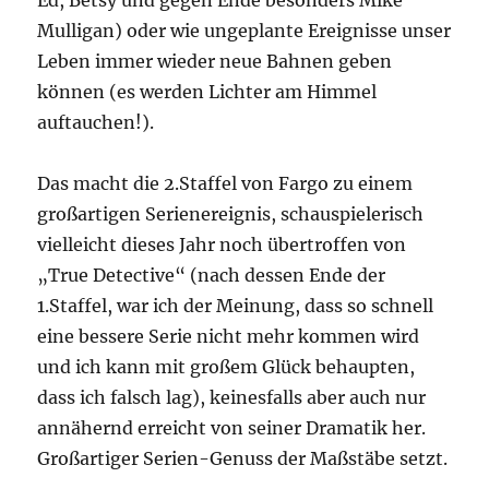
Ed, Betsy und gegen Ende besonders Mike
Mulligan) oder wie ungeplante Ereignisse unser
Leben immer wieder neue Bahnen geben
können (es werden Lichter am Himmel
auftauchen!).
Das macht die 2.Staffel von Fargo zu einem
großartigen Serienereignis, schauspielerisch
vielleicht dieses Jahr noch übertroffen von
„True Detective“ (nach dessen Ende der
1.Staffel, war ich der Meinung, dass so schnell
eine bessere Serie nicht mehr kommen wird
und ich kann mit großem Glück behaupten,
dass ich falsch lag), keinesfalls aber auch nur
annähernd erreicht von seiner Dramatik her.
Großartiger Serien-Genuss der Maßstäbe setzt.