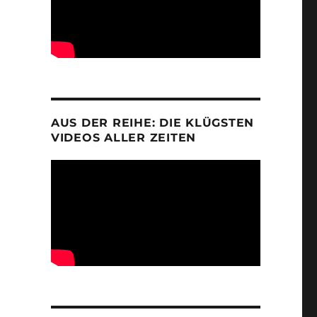
AUS DER REIHE: DIE KLÜGSTEN
VIDEOS ALLER ZEITEN