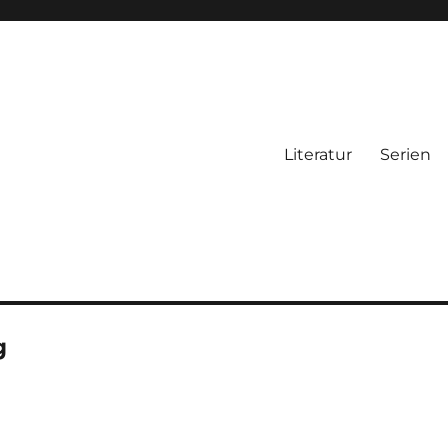
Literatur
Serien
g