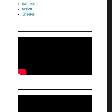
Sachbuch
Serien
Theater