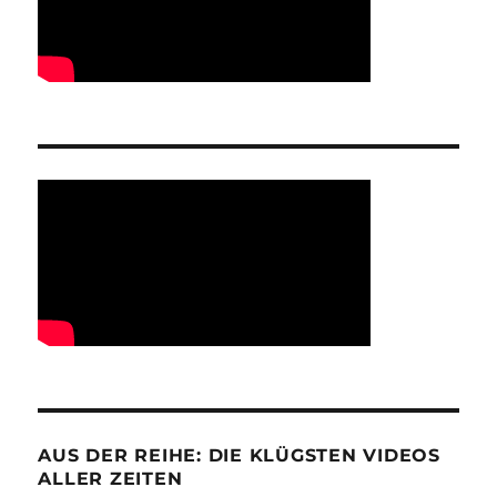
AUS DER REIHE: DIE KLÜGSTEN VIDEOS
ALLER ZEITEN