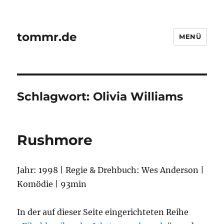
tommr.de
MENÜ
Schlagwort:
Olivia Williams
Rushmore
Jahr: 1998 | Regie & Drehbuch: Wes Anderson |
Komödie | 93min
In der auf dieser Seite eingerichteten Reihe