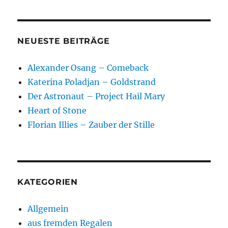
NEUESTE BEITRÄGE
Alexander Osang – Comeback
Katerina Poladjan – Goldstrand
Der Astronaut – Project Hail Mary
Heart of Stone
Florian Illies – Zauber der Stille
KATEGORIEN
Allgemein
aus fremden Regalen