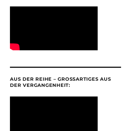
AUS DER REIHE – GROSSARTIGES AUS D
ER VERGANGENHEIT: