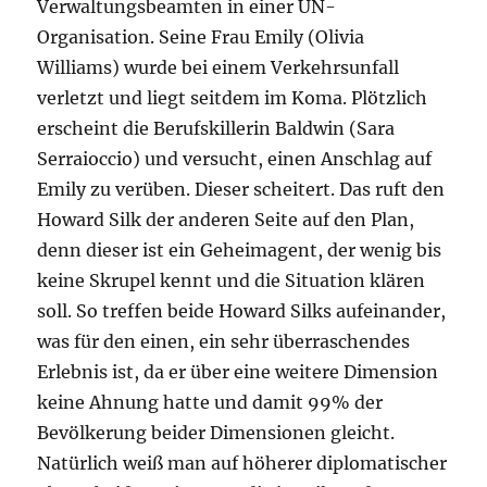
Verwaltungsbeamten in einer UN-
Organisation. Seine Frau Emily (Olivia
Williams) wurde bei einem Verkehrsunfall
verletzt und liegt seitdem im Koma. Plötzlich
erscheint die Berufskillerin Baldwin (Sara
Serraioccio) und versucht, einen Anschlag auf
Emily zu verüben. Dieser scheitert. Das ruft den
Howard Silk der anderen Seite auf den Plan,
denn dieser ist ein Geheimagent, der wenig bis
keine Skrupel kennt und die Situation klären
soll. So treffen beide Howard Silks aufeinander,
was für den einen, ein sehr überraschendes
Erlebnis ist, da er über eine weitere Dimension
keine Ahnung hatte und damit 99% der
Bevölkerung beider Dimensionen gleicht.
Natürlich weiß man auf höherer diplomatischer