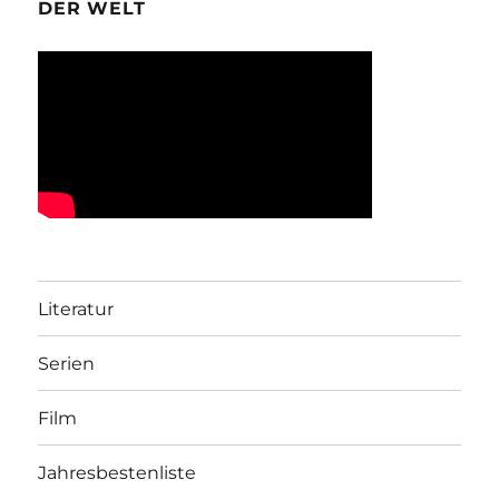
DER WELT
Literatur
Serien
Film
Jahresbestenliste