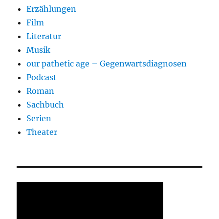
Erzählungen
Film
Literatur
Musik
our pathetic age – Gegenwartsdiagnosen
Podcast
Roman
Sachbuch
Serien
Theater