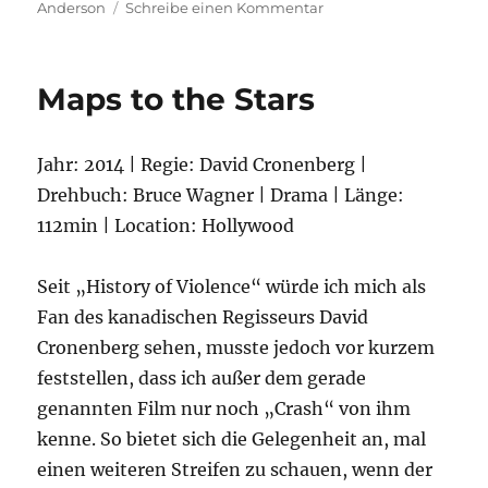
zu
Anderson
Schreibe einen Kommentar
Rushmore
Maps to the Stars
Jahr: 2014 | Regie: David Cronenberg |
Drehbuch: Bruce Wagner | Drama | Länge:
112min | Location: Hollywood
Seit „History of Violence“ würde ich mich als
Fan des kanadischen Regisseurs David
Cronenberg sehen, musste jedoch vor kurzem
feststellen, dass ich außer dem gerade
genannten Film nur noch „Crash“ von ihm
kenne. So bietet sich die Gelegenheit an, mal
einen weiteren Streifen zu schauen, wenn der