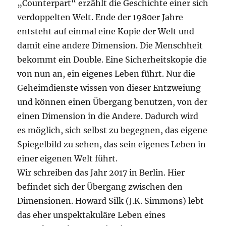
„Counterpart“ erzählt die Geschichte einer sich
verdoppelten Welt. Ende der 1980er Jahre
entsteht auf einmal eine Kopie der Welt und
damit eine andere Dimension. Die Menschheit
bekommt ein Double. Eine Sicherheitskopie die
von nun an, ein eigenes Leben führt. Nur die
Geheimdienste wissen von dieser Entzweiung
und können einen Übergang benutzen, von der
einen Dimension in die Andere. Dadurch wird
es möglich, sich selbst zu begegnen, das eigene
Spiegelbild zu sehen, das sein eigenes Leben in
einer eigenen Welt führt.
Wir schreiben das Jahr 2017 in Berlin. Hier
befindet sich der Übergang zwischen den
Dimensionen. Howard Silk (J.K. Simmons) lebt
das eher unspektakuläre Leben eines