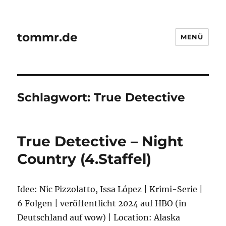
tommr.de
MENÜ
Schlagwort:
True Detective
True Detective – Night
Country (4.Staffel)
Idee: Nic Pizzolatto, Issa López | Krimi-Serie |
6 Folgen | veröffentlicht 2024 auf HBO (in
Deutschland auf wow) | Location: Alaska