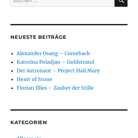
nach:
NEUESTE BEITRÄGE
Alexander Osang – Comeback
Katerina Poladjan – Goldstrand
Der Astronaut – Project Hail Mary
Heart of Stone
Florian Illies – Zauber der Stille
KATEGORIEN