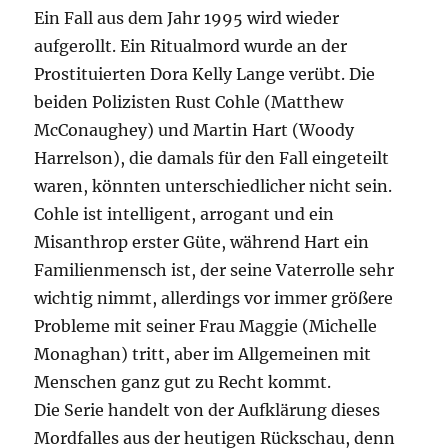
Ein Fall aus dem Jahr 1995 wird wieder
aufgerollt. Ein Ritualmord wurde an der
Prostituierten Dora Kelly Lange verübt. Die
beiden Polizisten Rust Cohle (Matthew
McConaughey) und Martin Hart (Woody
Harrelson), die damals für den Fall eingeteilt
waren, könnten unterschiedlicher nicht sein.
Cohle ist intelligent, arrogant und ein
Misanthrop erster Güte, während Hart ein
Familienmensch ist, der seine Vaterrolle sehr
wichtig nimmt, allerdings vor immer größere
Probleme mit seiner Frau Maggie (Michelle
Monaghan) tritt, aber im Allgemeinen mit
Menschen ganz gut zu Recht kommt.
Die Serie handelt von der Aufklärung dieses
Mordfalles aus der heutigen Rückschau, denn