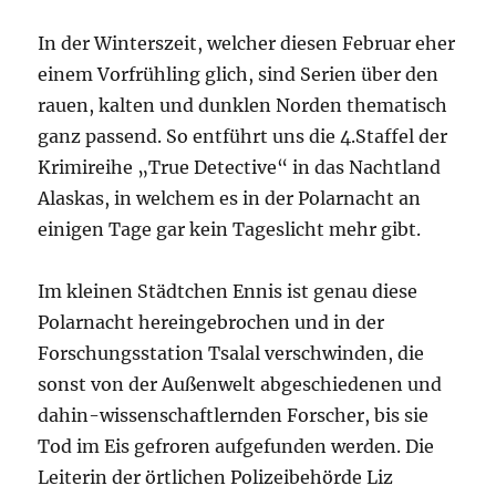
In der Winterszeit, welcher diesen Februar eher
einem Vorfrühling glich, sind Serien über den
rauen, kalten und dunklen Norden thematisch
ganz passend. So entführt uns die 4.Staffel der
Krimireihe „True Detective“ in das Nachtland
Alaskas, in welchem es in der Polarnacht an
einigen Tage gar kein Tageslicht mehr gibt.
Im kleinen Städtchen Ennis ist genau diese
Polarnacht hereingebrochen und in der
Forschungsstation Tsalal verschwinden, die
sonst von der Außenwelt abgeschiedenen und
dahin-wissenschaftlernden Forscher, bis sie
Tod im Eis gefroren aufgefunden werden. Die
Leiterin der örtlichen Polizeibehörde Liz