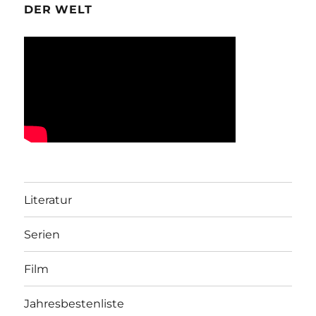
DER WELT
Literatur
Serien
Film
Jahresbestenliste