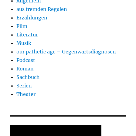
Allgemein
aus fremden Regalen
Erzählungen
Film
Literatur
Musik
our pathetic age – Gegenwartsdiagnosen
Podcast
Roman
Sachbuch
Serien
Theater