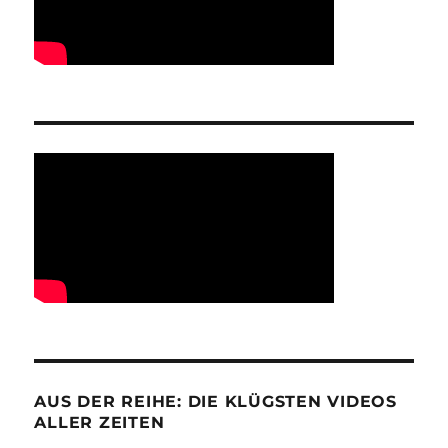
AUS DER REIHE: DIE KLÜGSTEN VIDEOS
ALLER ZEITEN