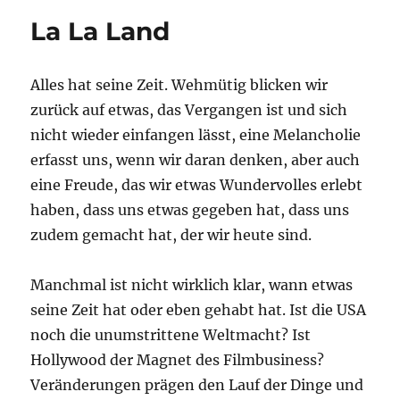
Guys
La La Land
Alles hat seine Zeit. Wehmütig blicken wir
zurück auf etwas, das Vergangen ist und sich
nicht wieder einfangen lässt, eine Melancholie
erfasst uns, wenn wir daran denken, aber auch
eine Freude, das wir etwas Wundervolles erlebt
haben, dass uns etwas gegeben hat, dass uns
zudem gemacht hat, der wir heute sind.
Manchmal ist nicht wirklich klar, wann etwas
seine Zeit hat oder eben gehabt hat. Ist die USA
noch die unumstrittene Weltmacht? Ist
Hollywood der Magnet des Filmbusiness?
Veränderungen prägen den Lauf der Dinge und