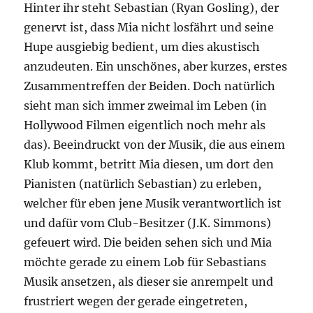
Hinter ihr steht Sebastian (Ryan Gosling), der
genervt ist, dass Mia nicht losfährt und seine
Hupe ausgiebig bedient, um dies akustisch
anzudeuten. Ein unschönes, aber kurzes, erstes
Zusammentreffen der Beiden. Doch natürlich
sieht man sich immer zweimal im Leben (in
Hollywood Filmen eigentlich noch mehr als
das). Beeindruckt von der Musik, die aus einem
Klub kommt, betritt Mia diesen, um dort den
Pianisten (natürlich Sebastian) zu erleben,
welcher für eben jene Musik verantwortlich ist
und dafür vom Club-Besitzer (J.K. Simmons)
gefeuert wird. Die beiden sehen sich und Mia
möchte gerade zu einem Lob für Sebastians
Musik ansetzen, als dieser sie anrempelt und
frustriert wegen der gerade eingetreten,