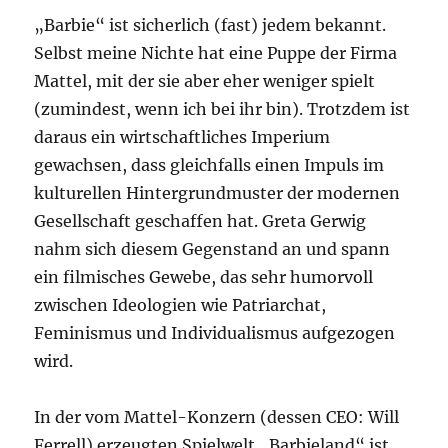
„Barbie“ ist sicherlich (fast) jedem bekannt.
Selbst meine Nichte hat eine Puppe der Firma
Mattel, mit der sie aber eher weniger spielt
(zumindest, wenn ich bei ihr bin). Trotzdem ist
daraus ein wirtschaftliches Imperium
gewachsen, dass gleichfalls einen Impuls im
kulturellen Hintergrundmuster der modernen
Gesellschaft geschaffen hat. Greta Gerwig
nahm sich diesem Gegenstand an und spann
ein filmisches Gewebe, das sehr humorvoll
zwischen Ideologien wie Patriarchat,
Feminismus und Individualismus aufgezogen
wird.
In der vom Mattel-Konzern (dessen CEO: Will
Ferrell) erzeugten Spielwelt „Barbieland“ ist