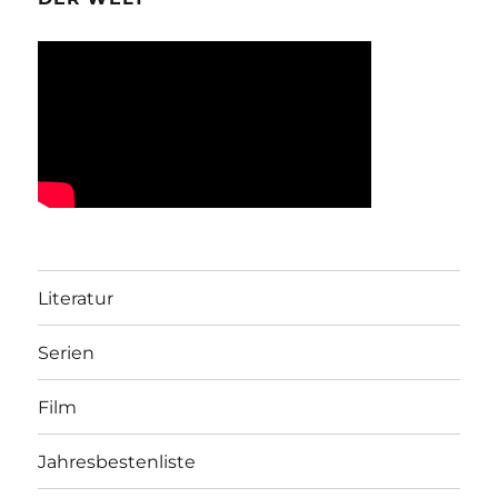
Literatur
Serien
Film
Jahresbestenliste