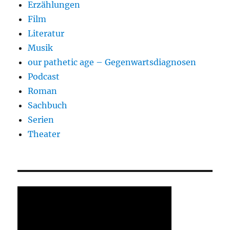
Erzählungen
Film
Literatur
Musik
our pathetic age – Gegenwartsdiagnosen
Podcast
Roman
Sachbuch
Serien
Theater