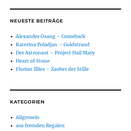
NEUESTE BEITRÄGE
Alexander Osang – Comeback
Katerina Poladjan – Goldstrand
Der Astronaut – Project Hail Mary
Heart of Stone
Florian Illies – Zauber der Stille
KATEGORIEN
Allgemein
aus fremden Regalen