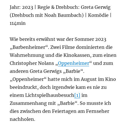
Mary
Jahr: 2023 | Regie & Drehbuch: Greta Gerwig
(Drehbuch mit Noah Baumbach) | Komödie |
114min
Wie bereits erwähnt war der Sommer 2023
„Barbenheimer“. Zwei Filme dominierten die
Wahrnehmung und die Kinokassen, zum einen
Christopher Nolans „
Oppenheimer
“ und zum
anderen Greta Gerwigs „Barbie“.
„Oppenheimer“ hatte mich im August im Kino
beeindruckt, doch irgendwie kam es nie zu
einem Lichtspielhausbesuch
[1]
im
Zusammenhang mit „Barbie“. So musste ich
dies zwischen den Feiertagen am Fernseher
nachholen.