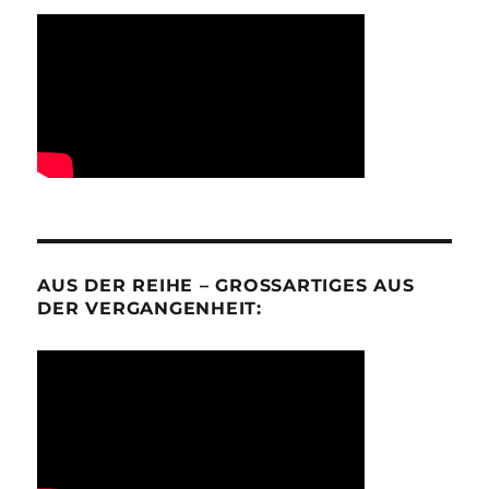
AUS DER REIHE – GROSSARTIGES AUS D
ER VERGANGENHEIT: