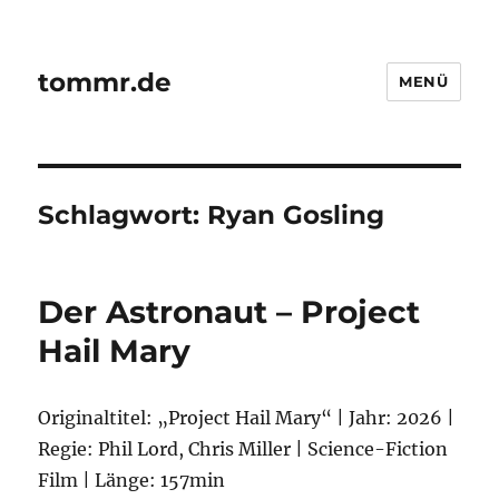
tommr.de
MENÜ
Schlagwort:
Ryan Gosling
Der Astronaut – Project
Hail Mary
Originaltitel: „Project Hail Mary“ | Jahr: 2026 |
Regie: Phil Lord, Chris Miller | Science-Fiction
Film | Länge: 157min