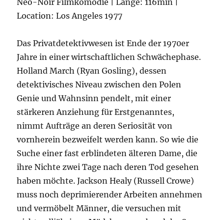
Neo-Noir Filmkomödie | Länge: 116min |
Location: Los Angeles 1977
Das Privatdetektivwesen ist Ende der 1970er
Jahre in einer wirtschaftlichen Schwächephase.
Holland March (Ryan Gosling), dessen
detektivisches Niveau zwischen den Polen
Genie und Wahnsinn pendelt, mit einer
stärkeren Anziehung für Erstgenanntes,
nimmt Aufträge an deren Seriosität von
vornherein bezweifelt werden kann. So wie die
Suche einer fast erblindeten älteren Dame, die
ihre Nichte zwei Tage nach deren Tod gesehen
haben möchte. Jackson Healy (Russell Crowe)
muss noch deprimierender Arbeiten annehmen
und vermöbelt Männer, die versuchen mit