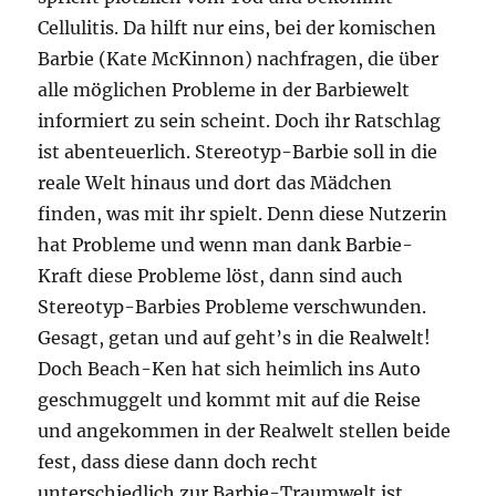
Cellulitis. Da hilft nur eins, bei der komischen
Barbie (Kate McKinnon) nachfragen, die über
alle möglichen Probleme in der Barbiewelt
informiert zu sein scheint. Doch ihr Ratschlag
ist abenteuerlich. Stereotyp-Barbie soll in die
reale Welt hinaus und dort das Mädchen
finden, was mit ihr spielt. Denn diese Nutzerin
hat Probleme und wenn man dank Barbie-
Kraft diese Probleme löst, dann sind auch
Stereotyp-Barbies Probleme verschwunden.
Gesagt, getan und auf geht’s in die Realwelt!
Doch Beach-Ken hat sich heimlich ins Auto
geschmuggelt und kommt mit auf die Reise
und angekommen in der Realwelt stellen beide
fest, dass diese dann doch recht
unterschiedlich zur Barbie-Traumwelt ist.