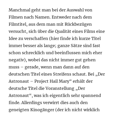
Manchmal geht man bei der Auswahl von
Filmen nach Namen. Entweder nach dem
Filmtitel, aus dem man mit Rückbezügen
versucht, sich über die Qualität eines Films eine
Idee zu verschaffen (hier finde ich kurze Titel
immer besser als lange; ganze Sätze sind fast
schon schrecklich und beeinflussen mich eher
negativ), wobei das nicht immer gut gehen
muss – gerade, wenn man dann auf den
deutschen Titel eines Streifens schaut. Bei „Der
Astronaut – Project Hail Mary“ erhält der
deutsche Titel die Voranstellung „Der
Astronaut“, was ich eigentlich sehr spannend
finde. Allerdings verwirrt dies auch den
geneigten Kinogänger (der ich nicht wirklich