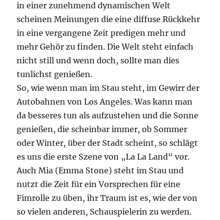
in einer zunehmend dynamischen Welt
scheinen Meinungen die eine diffuse Rückkehr
in eine vergangene Zeit predigen mehr und
mehr Gehör zu finden. Die Welt steht einfach
nicht still und wenn doch, sollte man dies
tunlichst genießen.
So, wie wenn man im Stau steht, im Gewirr der
Autobahnen von Los Angeles. Was kann man
da besseres tun als aufzustehen und die Sonne
genießen, die scheinbar immer, ob Sommer
oder Winter, über der Stadt scheint, so schlägt
es uns die erste Szene von „La La Land“ vor.
Auch Mia (Emma Stone) steht im Stau und
nutzt die Zeit für ein Vorsprechen für eine
Fimrolle zu üben, ihr Traum ist es, wie der von
so vielen anderen, Schauspielerin zu werden.