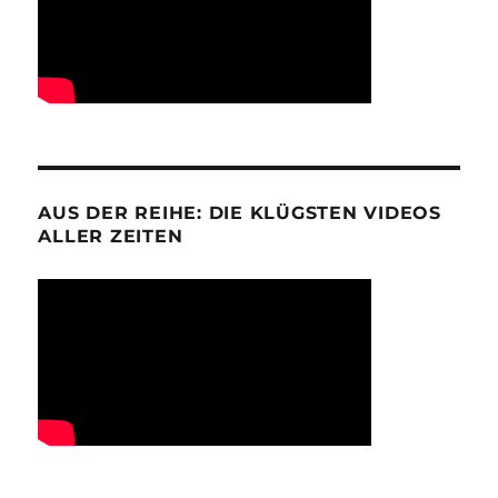
AUS DER REIHE: DIE KLÜGSTEN VIDEOS
ALLER ZEITEN