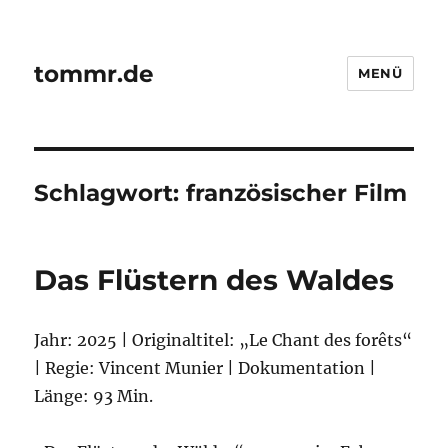
tommr.de
MENÜ
Schlagwort:
französischer Film
Das Flüstern des Waldes
Jahr: 2025 | Originaltitel: „Le Chant des forêts“
| Regie: Vincent Munier | Dokumentation |
Länge: 93 Min.