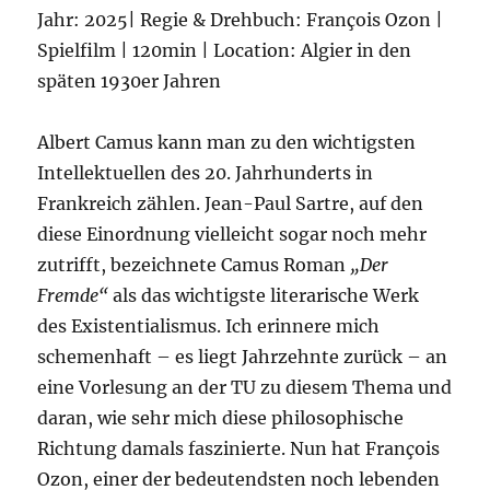
Jahr: 2025| Regie & Drehbuch: François Ozon |
Spielfilm | 120min | Location: Algier in den
späten 1930er Jahren
Albert Camus kann man zu den wichtigsten
Intellektuellen des 20. Jahrhunderts in
Frankreich zählen. Jean-Paul Sartre, auf den
diese Einordnung vielleicht sogar noch mehr
zutrifft, bezeichnete Camus Roman
„Der
Fremde“
als das wichtigste literarische Werk
des Existentialismus. Ich erinnere mich
schemenhaft – es liegt Jahrzehnte zurück – an
eine Vorlesung an der TU zu diesem Thema und
daran, wie sehr mich diese philosophische
Richtung damals faszinierte. Nun hat François
Ozon, einer der bedeutendsten noch lebenden