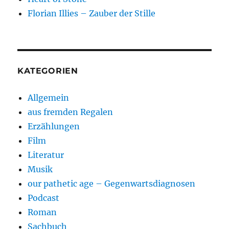
Florian Illies – Zauber der Stille
KATEGORIEN
Allgemein
aus fremden Regalen
Erzählungen
Film
Literatur
Musik
our pathetic age – Gegenwartsdiagnosen
Podcast
Roman
Sachbuch