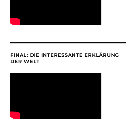
FINAL: DIE INTERESSANTE ERKLÄRUNG
DER WELT