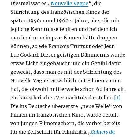
Diesmal war es „
Nouvelle Vague
“, die
Stilrichtung des französischen Kinos der
späten 1950er und 1960er Jahre, über die mir
jegliche Kenntnisse fehlten und bei dem ich
maximal nur ein paar Namen hätte droppen
können, so wie François Truffaut oder Jean-
Luc Godard. Dieser geistigen Dämmernis wurde
etwas Licht eingehaucht und ein Gefühl dafür
geweckt, dass man es mit der Stilrichtung des
Nouvelle Vague tatsächlich mit Filmen zu tun
hat, die obwohl mittlerweile schon 60 Jahre alt,
ein künstlerisches Vermächtnis darstellen.
[1]
Die ins Deutsche übersetzte „neue Welle“ von
Filmen im französischen Kino, wurde befüllt
von jungen Filmemachern, die vorher bereits
für die Zeitschrift für Filmkritik „
Cahiers du