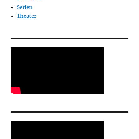
Serien
Theater