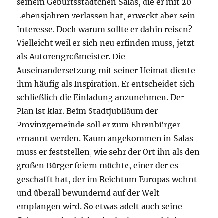
seinem Geburtsstädtchen Salas, die er mit 20
Lebensjahren verlassen hat, erweckt aber sein
Interesse. Doch warum sollte er dahin reisen?
Vielleicht weil er sich neu erfinden muss, jetzt
als Autorengroßmeister. Die
Auseinandersetzung mit seiner Heimat diente
ihm häufig als Inspiration. Er entscheidet sich
schließlich die Einladung anzunehmen. Der
Plan ist klar. Beim Stadtjubiläum der
Provinzgemeinde soll er zum Ehrenbürger
ernannt werden. Kaum angekommen in Salas
muss er feststellen, wie sehr der Ort ihn als den
großen Bürger feiern möchte, einer der es
geschafft hat, der im Reichtum Europas wohnt
und überall bewundernd auf der Welt
empfangen wird. So etwas adelt auch seine