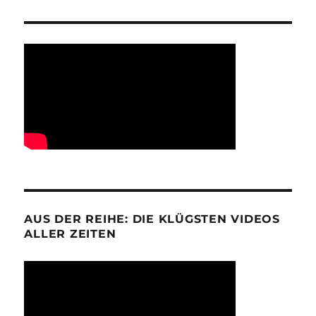
AUS DER REIHE: DIE KLÜGSTEN VIDEOS
ALLER ZEITEN