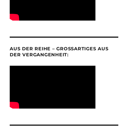
AUS DER REIHE – GROSSARTIGES AUS D
ER VERGANGENHEIT: