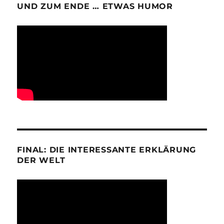
UND ZUM ENDE … ETWAS HUMOR
FINAL: DIE INTERESSANTE ERKLÄRUNG
DER WELT