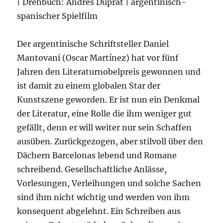
| Drehbuch: Andrés Duprat | argentinisch-
spanischer Spielfilm
Der argentinische Schriftsteller Daniel
Mantovani (Oscar Martínez) hat vor fünf
Jahren den Literaturnobelpreis gewonnen und
ist damit zu einem globalen Star der
Kunstszene geworden. Er ist nun ein Denkmal
der Literatur, eine Rolle die ihm weniger gut
gefällt, denn er will weiter nur sein Schaffen
ausüben. Zurückgezogen, aber stilvoll über den
Dächern Barcelonas lebend und Romane
schreibend. Gesellschaftliche Anlässe,
Vorlesungen, Verleihungen und solche Sachen
sind ihm nicht wichtig und werden von ihm
konsequent abgelehnt. Ein Schreiben aus