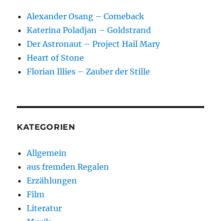
Alexander Osang – Comeback
Katerina Poladjan – Goldstrand
Der Astronaut – Project Hail Mary
Heart of Stone
Florian Illies – Zauber der Stille
KATEGORIEN
Allgemein
aus fremden Regalen
Erzählungen
Film
Literatur