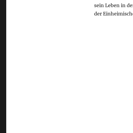
sein Leben in d
der Einheimisch