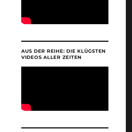
AUS DER REIHE: DIE KLÜGSTEN
VIDEOS ALLER ZEITEN