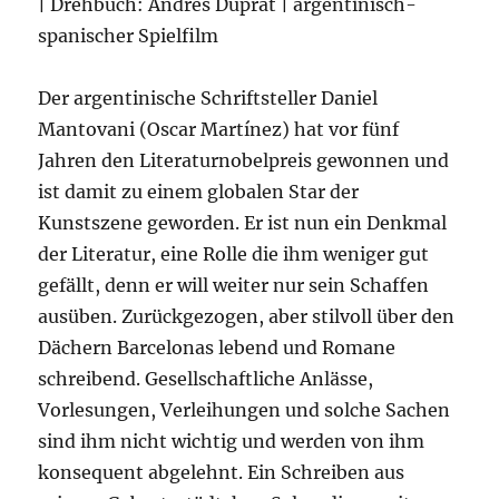
| Drehbuch: Andrés Duprat | argentinisch-
spanischer Spielfilm
Der argentinische Schriftsteller Daniel
Mantovani (Oscar Martínez) hat vor fünf
Jahren den Literaturnobelpreis gewonnen und
ist damit zu einem globalen Star der
Kunstszene geworden. Er ist nun ein Denkmal
der Literatur, eine Rolle die ihm weniger gut
gefällt, denn er will weiter nur sein Schaffen
ausüben. Zurückgezogen, aber stilvoll über den
Dächern Barcelonas lebend und Romane
schreibend. Gesellschaftliche Anlässe,
Vorlesungen, Verleihungen und solche Sachen
sind ihm nicht wichtig und werden von ihm
konsequent abgelehnt. Ein Schreiben aus