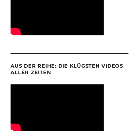
AUS DER REIHE: DIE KLÜGSTEN VIDEOS
ALLER ZEITEN