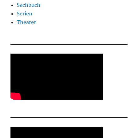
Sachbuch
Serien
Theater