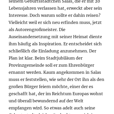
seinem Geburtsstädtchen Salas, die er mit 20
Lebensjahren verlassen hat, erweckt aber sein
Interesse. Doch warum sollte er dahin reisen?
Vielleicht weil er sich neu erfinden muss, jetzt
als Autorengroßmeister. Die
Auseinandersetzung mit seiner Heimat diente
ihm häufig als Inspiration. Er entscheidet sich
schließlich die Einladung anzunehmen. Der
Plan ist klar. Beim Stadtjubiläum der
Provinzgemeinde soll er zum Ehrenbürger
ernannt werden. Kaum angekommen in Salas
muss er feststellen, wie sehr der Ort ihn als den
großen Bürger feiern möchte, einer der es
geschafft hat, der im Reichtum Europas wohnt
und überall bewundernd auf der Welt
empfangen wird. So etwas adelt auch seine