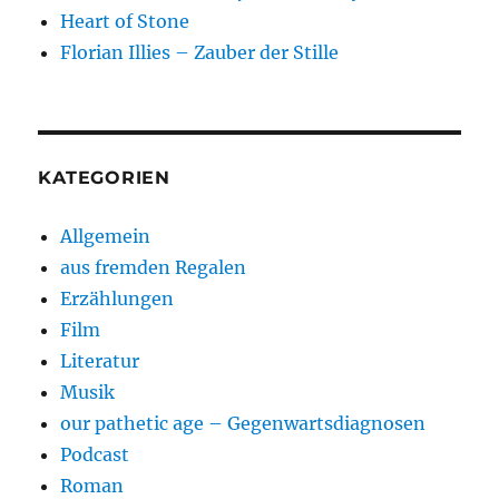
Heart of Stone
Florian Illies – Zauber der Stille
KATEGORIEN
Allgemein
aus fremden Regalen
Erzählungen
Film
Literatur
Musik
our pathetic age – Gegenwartsdiagnosen
Podcast
Roman