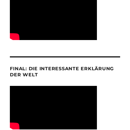
FINAL: DIE INTERESSANTE ERKLÄRUNG
DER WELT