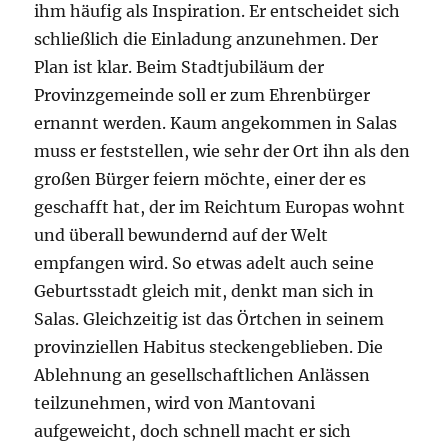
ihm häufig als Inspiration. Er entscheidet sich
schließlich die Einladung anzunehmen. Der
Plan ist klar. Beim Stadtjubiläum der
Provinzgemeinde soll er zum Ehrenbürger
ernannt werden. Kaum angekommen in Salas
muss er feststellen, wie sehr der Ort ihn als den
großen Bürger feiern möchte, einer der es
geschafft hat, der im Reichtum Europas wohnt
und überall bewundernd auf der Welt
empfangen wird. So etwas adelt auch seine
Geburtsstadt gleich mit, denkt man sich in
Salas. Gleichzeitig ist das Örtchen in seinem
provinziellen Habitus steckengeblieben. Die
Ablehnung an gesellschaftlichen Anlässen
teilzunehmen, wird von Mantovani
aufgeweicht, doch schnell macht er sich