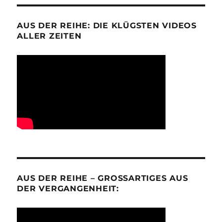
AUS DER REIHE: DIE KLÜGSTEN VIDEOS
ALLER ZEITEN
AUS DER REIHE – GROSSARTIGES AUS D
ER VERGANGENHEIT: