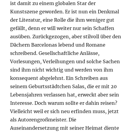
ist damit zu einem globalen Star der
Kunstszene geworden. Er ist nun ein Denkmal
der Literatur, eine Rolle die ihm weniger gut
gefällt, denn er will weiter nur sein Schaffen
ausüben. Zurückgezogen, aber stilvoll über den
Dächern Barcelonas lebend und Romane
schreibend. Gesellschaftliche Anlässe,
Vorlesungen, Verleihungen und solche Sachen
sind ihm nicht wichtig und werden von ihm
konsequent abgelehnt. Ein Schreiben aus
seinem Geburtsstädtchen Salas, die er mit 20
Lebensjahren verlassen hat, erweckt aber sein
Interesse. Doch warum sollte er dahin reisen?
Vielleicht weil er sich neu erfinden muss, jetzt
als Autorengroßmeister. Die
Auseinandersetzung mit seiner Heimat diente