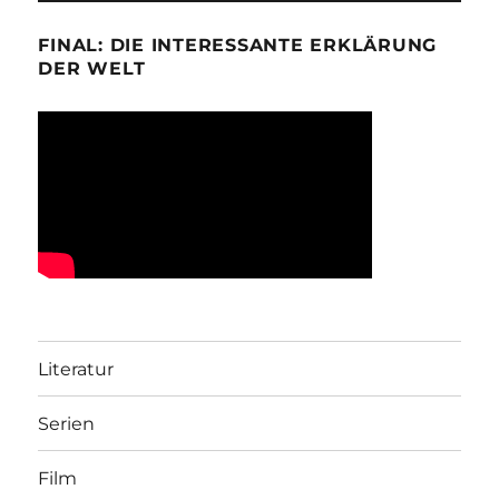
FINAL: DIE INTERESSANTE ERKLÄRUNG
DER WELT
Literatur
Serien
Film