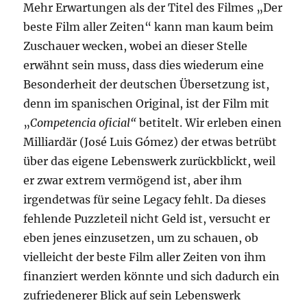
Mehr Erwartungen als der Titel des Filmes „Der
beste Film aller Zeiten“ kann man kaum beim
Zuschauer wecken, wobei an dieser Stelle
erwähnt sein muss, dass dies wiederum eine
Besonderheit der deutschen Übersetzung ist,
denn im spanischen Original, ist der Film mit
„
Competencia oficial“
betitelt. Wir erleben einen
Milliardär (José Luis Gómez) der etwas betrübt
über das eigene Lebenswerk zurückblickt, weil
er zwar extrem vermögend ist, aber ihm
irgendetwas für seine Legacy fehlt. Da dieses
fehlende Puzzleteil nicht Geld ist, versucht er
eben jenes einzusetzen, um zu schauen, ob
vielleicht der beste Film aller Zeiten von ihm
finanziert werden könnte und sich dadurch ein
zufriedenerer Blick auf sein Lebenswerk