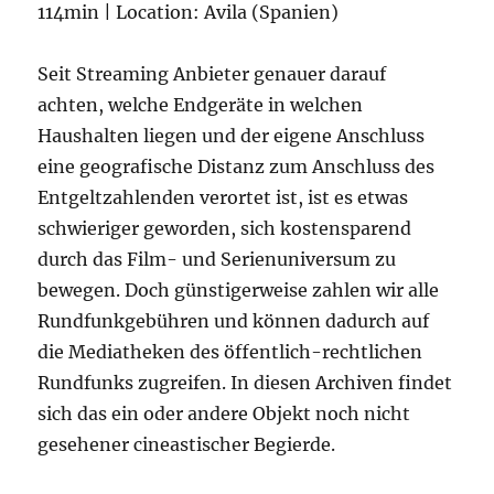
114min | Location: Avila (Spanien)
Seit Streaming Anbieter genauer darauf
achten, welche Endgeräte in welchen
Haushalten liegen und der eigene Anschluss
eine geografische Distanz zum Anschluss des
Entgeltzahlenden verortet ist, ist es etwas
schwieriger geworden, sich kostensparend
durch das Film- und Serienuniversum zu
bewegen. Doch günstigerweise zahlen wir alle
Rundfunkgebühren und können dadurch auf
die Mediatheken des öffentlich-rechtlichen
Rundfunks zugreifen. In diesen Archiven findet
sich das ein oder andere Objekt noch nicht
gesehener cineastischer Begierde.