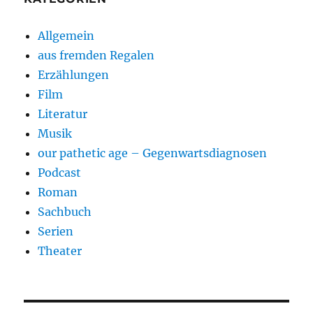
Allgemein
aus fremden Regalen
Erzählungen
Film
Literatur
Musik
our pathetic age – Gegenwartsdiagnosen
Podcast
Roman
Sachbuch
Serien
Theater