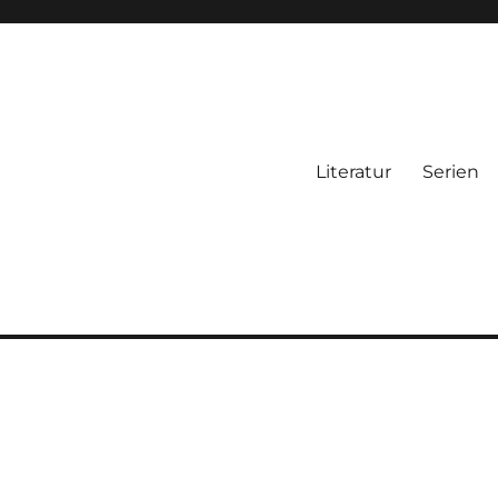
Literatur
Serien