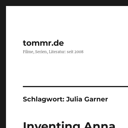
tommr.de
Filme, Serien, Literatur: seit 2008
Schlagwort:
Julia Garner
Inventing Anna