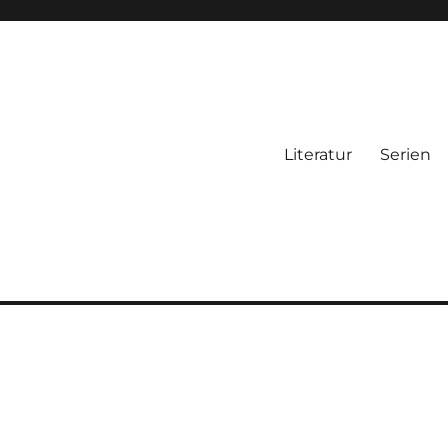
Literatur
Serien