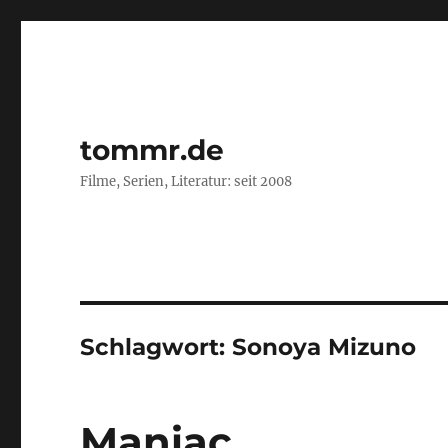
tommr.de
Filme, Serien, Literatur: seit 2008
Schlagwort:
Sonoya Mizuno
Maniac