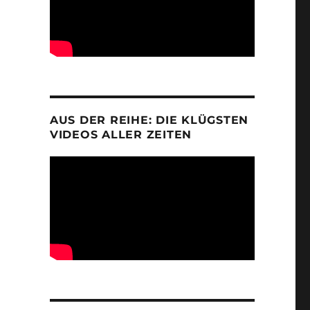
AUS DER REIHE: DIE KLÜGSTEN
VIDEOS ALLER ZEITEN