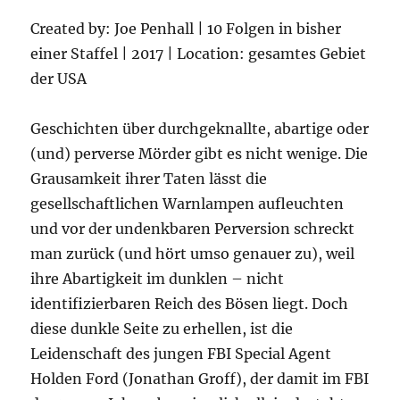
Created by: Joe Penhall | 10 Folgen in bisher
einer Staffel | 2017 | Location: gesamtes Gebiet
der USA
Geschichten über durchgeknallte, abartige oder
(und) perverse Mörder gibt es nicht wenige. Die
Grausamkeit ihrer Taten lässt die
gesellschaftlichen Warnlampen aufleuchten
und vor der undenkbaren Perversion schreckt
man zurück (und hört umso genauer zu), weil
ihre Abartigkeit im dunklen – nicht
identifizierbaren Reich des Bösen liegt. Doch
diese dunkle Seite zu erhellen, ist die
Leidenschaft des jungen FBI Special Agent
Holden Ford (Jonathan Groff), der damit im FBI