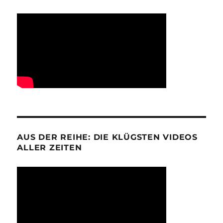
AUS DER REIHE: DIE KLÜGSTEN VIDEOS
ALLER ZEITEN