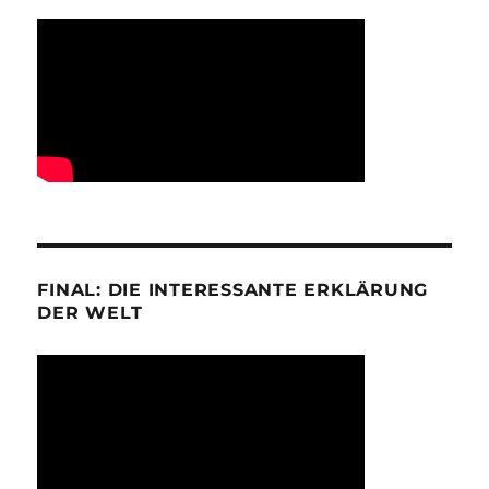
FINAL: DIE INTERESSANTE ERKLÄRUNG
DER WELT