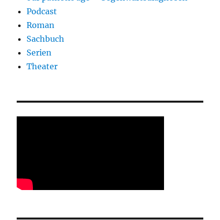
Podcast
Roman
Sachbuch
Serien
Theater