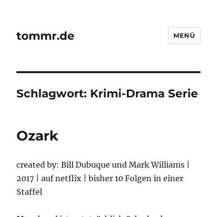
tommr.de
MENÜ
Schlagwort:
Krimi-Drama Serie
Ozark
created by: Bill Dubuque und Mark Williams |
2017 | auf netflix | bisher 10 Folgen in einer
Staffel