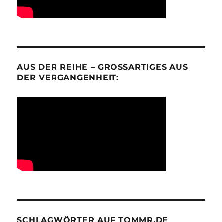
AUS DER REIHE – GROSSARTIGES AUS D
ER VERGANGENHEIT:
SCHLAGWÖRTER AUF TOMMR.DE