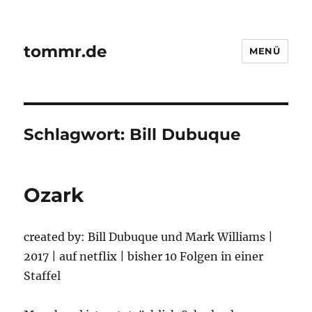
tommr.de
MENÜ
Schlagwort:
Bill Dubuque
Ozark
created by: Bill Dubuque und Mark Williams |
2017 | auf netflix | bisher 10 Folgen in einer
Staffel