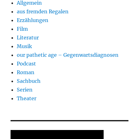
Allgemein
aus fremden Regalen
Erzählungen
Film
Literatur
Musik
our pathetic age – Gegenwartsdiagnosen
Podcast
Roman
Sachbuch
Serien
Theater