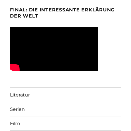
FINAL: DIE INTERESSANTE ERKLÄRUNG
DER WELT
Literatur
Serien
Film