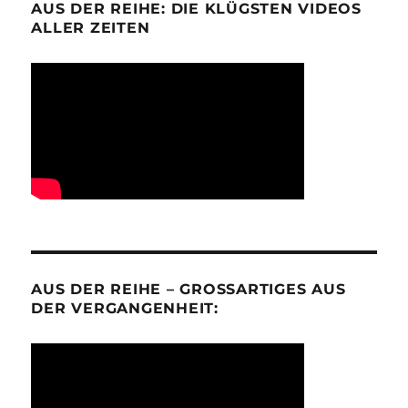
AUS DER REIHE: DIE KLÜGSTEN VIDEOS
ALLER ZEITEN
AUS DER REIHE – GROSSARTIGES AUS D
ER VERGANGENHEIT: