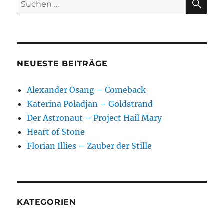
Suchen
nach:
NEUESTE BEITRÄGE
Alexander Osang – Comeback
Katerina Poladjan – Goldstrand
Der Astronaut – Project Hail Mary
Heart of Stone
Florian Illies – Zauber der Stille
KATEGORIEN