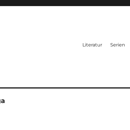
Literatur
Serien
ga