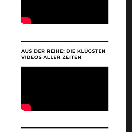
AUS DER REIHE: DIE KLÜGSTEN
VIDEOS ALLER ZEITEN