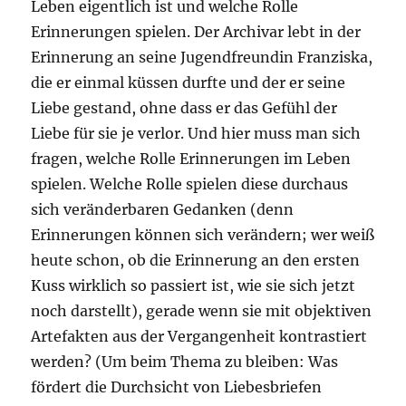
Leben eigentlich ist und welche Rolle
Erinnerungen spielen. Der Archivar lebt in der
Erinnerung an seine Jugendfreundin Franziska,
die er einmal küssen durfte und der er seine
Liebe gestand, ohne dass er das Gefühl der
Liebe für sie je verlor. Und hier muss man sich
fragen, welche Rolle Erinnerungen im Leben
spielen. Welche Rolle spielen diese durchaus
sich veränderbaren Gedanken (denn
Erinnerungen können sich verändern; wer weiß
heute schon, ob die Erinnerung an den ersten
Kuss wirklich so passiert ist, wie sie sich jetzt
noch darstellt), gerade wenn sie mit objektiven
Artefakten aus der Vergangenheit kontrastiert
werden? (Um beim Thema zu bleiben: Was
fördert die Durchsicht von Liebesbriefen