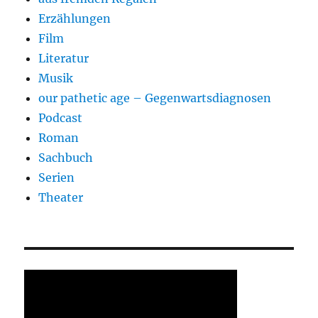
Erzählungen
Film
Literatur
Musik
our pathetic age – Gegenwartsdiagnosen
Podcast
Roman
Sachbuch
Serien
Theater