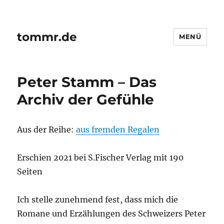
tommr.de
MENÜ
Peter Stamm – Das
Archiv der Gefühle
Aus der Reihe:
aus fremden Regalen
Erschien 2021 bei S.Fischer Verlag mit 190
Seiten
Ich stelle zunehmend fest, dass mich die
Romane und Erzählungen des Schweizers Peter