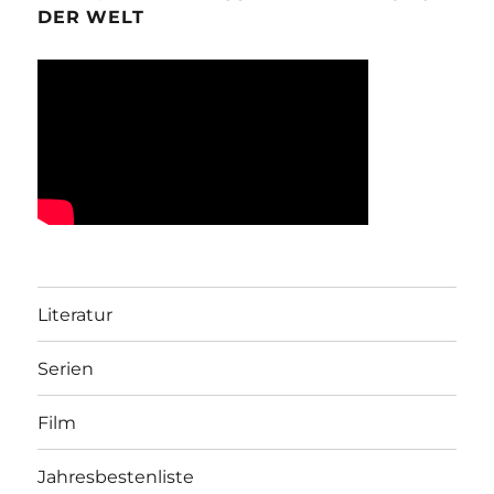
DER WELT
Literatur
Serien
Film
Jahresbestenliste