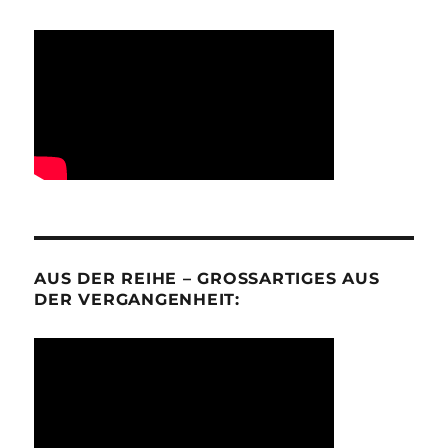
AUS DER REIHE – GROSSARTIGES AUS D
ER VERGANGENHEIT: