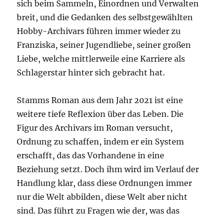
sich beim Sammeln, Einordnen und Verwalten
breit, und die Gedanken des selbstgewählten
Hobby-Archivars führen immer wieder zu
Franziska, seiner Jugendliebe, seiner großen
Liebe, welche mittlerweile eine Karriere als
Schlagerstar hinter sich gebracht hat.
Stamms Roman aus dem Jahr 2021 ist eine
weitere tiefe Reflexion über das Leben. Die
Figur des Archivars im Roman versucht,
Ordnung zu schaffen, indem er ein System
erschafft, das das Vorhandene in eine
Beziehung setzt. Doch ihm wird im Verlauf der
Handlung klar, dass diese Ordnungen immer
nur die Welt abbilden, diese Welt aber nicht
sind. Das führt zu Fragen wie der, was das