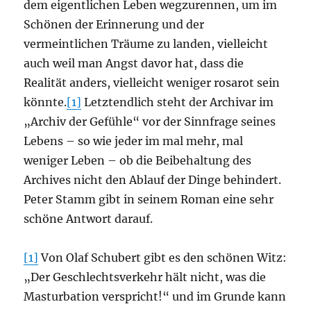
dem eigentlichen Leben wegzurennen, um im
Schönen der Erinnerung und der
vermeintlichen Träume zu landen, vielleicht
auch weil man Angst davor hat, dass die
Realität anders, vielleicht weniger rosarot sein
könnte.
[1]
Letztendlich steht der Archivar im
„Archiv der Gefühle“ vor der Sinnfrage seines
Lebens – so wie jeder im mal mehr, mal
weniger Leben – ob die Beibehaltung des
Archives nicht den Ablauf der Dinge behindert.
Peter Stamm gibt in seinem Roman eine sehr
schöne Antwort darauf.
[1]
Von Olaf Schubert gibt es den schönen Witz:
„Der Geschlechtsverkehr hält nicht, was die
Masturbation verspricht!“ und im Grunde kann