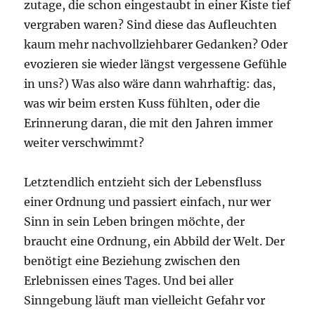
zutage, die schon eingestaubt in einer Kiste tief
vergraben waren? Sind diese das Aufleuchten
kaum mehr nachvollziehbarer Gedanken? Oder
evozieren sie wieder längst vergessene Gefühle
in uns?) Was also wäre dann wahrhaftig: das,
was wir beim ersten Kuss fühlten, oder die
Erinnerung daran, die mit den Jahren immer
weiter verschwimmt?
Letztendlich entzieht sich der Lebensfluss
einer Ordnung und passiert einfach, nur wer
Sinn in sein Leben bringen möchte, der
braucht eine Ordnung, ein Abbild der Welt. Der
benötigt eine Beziehung zwischen den
Erlebnissen eines Tages. Und bei aller
Sinngebung läuft man vielleicht Gefahr vor