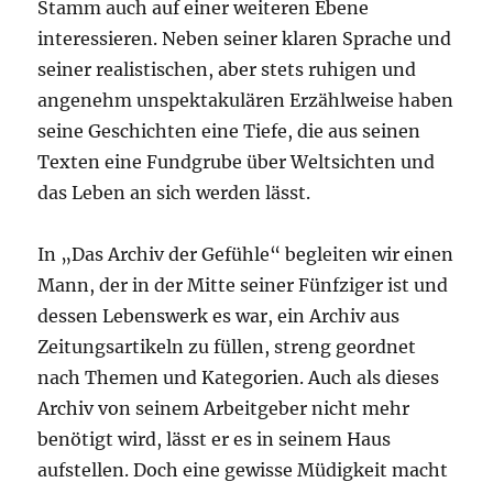
Stamm auch auf einer weiteren Ebene
interessieren. Neben seiner klaren Sprache und
seiner realistischen, aber stets ruhigen und
angenehm unspektakulären Erzählweise haben
seine Geschichten eine Tiefe, die aus seinen
Texten eine Fundgrube über Weltsichten und
das Leben an sich werden lässt.
In „Das Archiv der Gefühle“ begleiten wir einen
Mann, der in der Mitte seiner Fünfziger ist und
dessen Lebenswerk es war, ein Archiv aus
Zeitungsartikeln zu füllen, streng geordnet
nach Themen und Kategorien. Auch als dieses
Archiv von seinem Arbeitgeber nicht mehr
benötigt wird, lässt er es in seinem Haus
aufstellen. Doch eine gewisse Müdigkeit macht