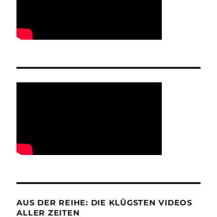
AUS DER REIHE: DIE KLÜGSTEN VIDEOS
ALLER ZEITEN