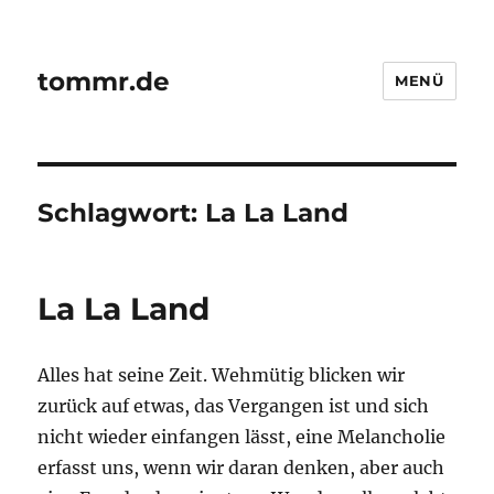
tommr.de
MENÜ
Schlagwort:
La La Land
La La Land
Alles hat seine Zeit. Wehmütig blicken wir
zurück auf etwas, das Vergangen ist und sich
nicht wieder einfangen lässt, eine Melancholie
erfasst uns, wenn wir daran denken, aber auch