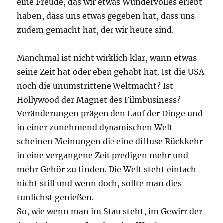
eine Freude, das wir etwas Wundervolles erlebt
haben, dass uns etwas gegeben hat, dass uns
zudem gemacht hat, der wir heute sind.
Manchmal ist nicht wirklich klar, wann etwas
seine Zeit hat oder eben gehabt hat. Ist die USA
noch die unumstrittene Weltmacht? Ist
Hollywood der Magnet des Filmbusiness?
Veränderungen prägen den Lauf der Dinge und
in einer zunehmend dynamischen Welt
scheinen Meinungen die eine diffuse Rückkehr
in eine vergangene Zeit predigen mehr und
mehr Gehör zu finden. Die Welt steht einfach
nicht still und wenn doch, sollte man dies
tunlichst genießen.
So, wie wenn man im Stau steht, im Gewirr der