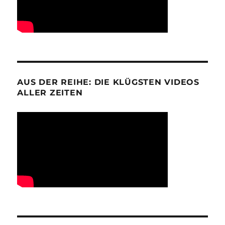
AUS DER REIHE: DIE KLÜGSTEN VIDEOS
ALLER ZEITEN