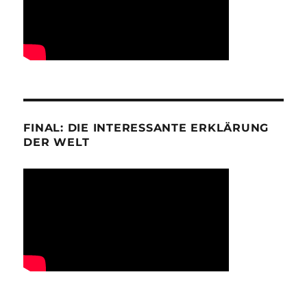
FINAL: DIE INTERESSANTE ERKLÄRUNG
DER WELT