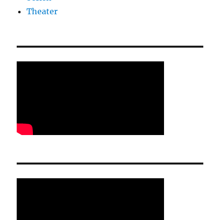
Theater