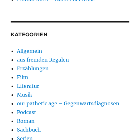
KATEGORIEN
Allgemein
aus fremden Regalen
Erzählungen
Film
Literatur
Musik
our pathetic age – Gegenwartsdiagnosen
Podcast
Roman
Sachbuch
Serien