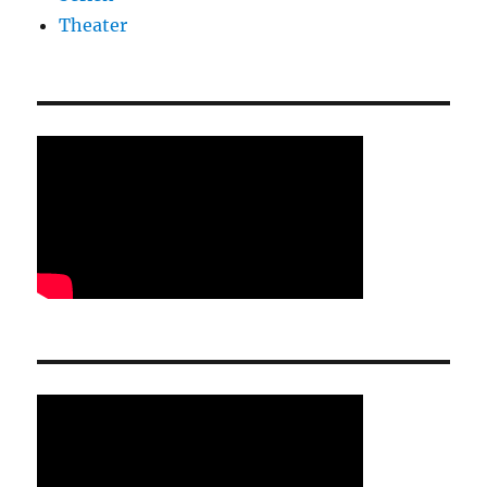
Theater