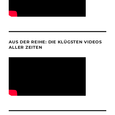
AUS DER REIHE: DIE KLÜGSTEN VIDEOS
ALLER ZEITEN