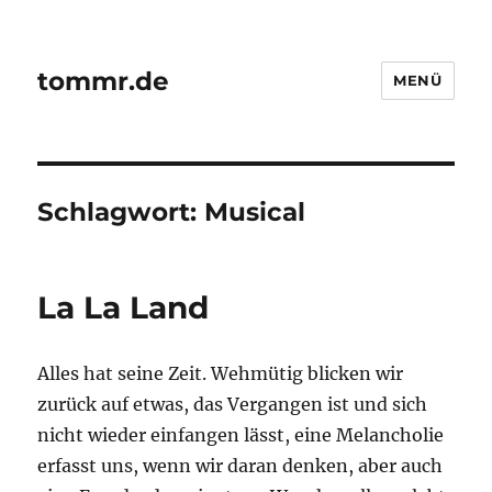
tommr.de
MENÜ
Schlagwort:
Musical
La La Land
Alles hat seine Zeit. Wehmütig blicken wir
zurück auf etwas, das Vergangen ist und sich
nicht wieder einfangen lässt, eine Melancholie
erfasst uns, wenn wir daran denken, aber auch