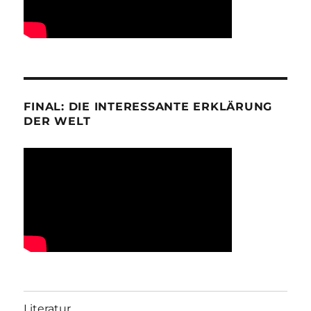
FINAL: DIE INTERESSANTE ERKLÄRUNG
DER WELT
Literatur