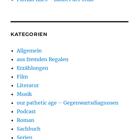
KATEGORIEN
Allgemein
aus fremden Regalen
Erzählungen
Film
Literatur
Musik
our pathetic age – Gegenwartsdiagnosen
Podcast
Roman
Sachbuch
Serien