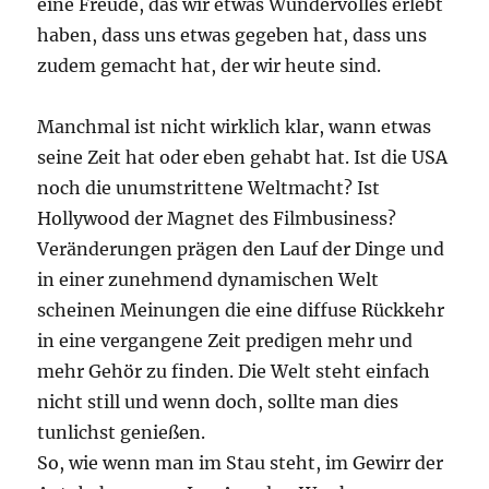
eine Freude, das wir etwas Wundervolles erlebt
haben, dass uns etwas gegeben hat, dass uns
zudem gemacht hat, der wir heute sind.
Manchmal ist nicht wirklich klar, wann etwas
seine Zeit hat oder eben gehabt hat. Ist die USA
noch die unumstrittene Weltmacht? Ist
Hollywood der Magnet des Filmbusiness?
Veränderungen prägen den Lauf der Dinge und
in einer zunehmend dynamischen Welt
scheinen Meinungen die eine diffuse Rückkehr
in eine vergangene Zeit predigen mehr und
mehr Gehör zu finden. Die Welt steht einfach
nicht still und wenn doch, sollte man dies
tunlichst genießen.
So, wie wenn man im Stau steht, im Gewirr der