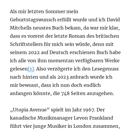
Als mir letzten Sommer mein
Geburtstagswunsch erfüllt wurde und ich David
Mitchells neustes Buch bekam, da war mir klar,
dass es vorerst der letzte Roman des britischen
Schriftstellers für mich sein würde, denn mit
seinem 2022 auf Deutsch erschienen Buch habe
ich alle von ihm momentan verfügbaren Werke
gelesen
[1]
. Also verzögerte ich den Lesegenuss
nach hinten und als 2023 anbrach wurde ich
mir bewusst, dass ich nun doch endlich
anfangen könnte, die 748 Seiten anzugehen.
„Utopia Avenue“ spielt im Jahr 1967. Der
kanadische Musikmanager Levon Frankland
führt vier junge Musiker in London zusammen,