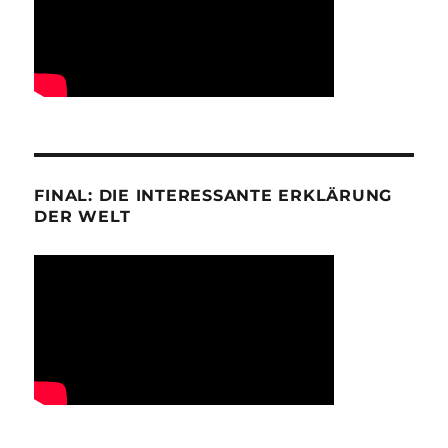
FINAL: DIE INTERESSANTE ERKLÄRUNG
DER WELT