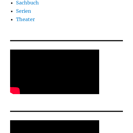
Sachbuch
Serien
Theater