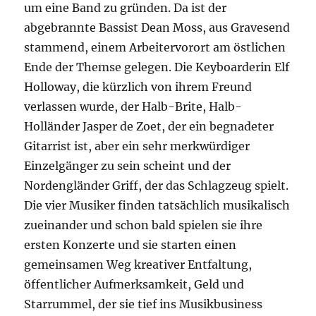
um eine Band zu gründen. Da ist der
abgebrannte Bassist Dean Moss, aus Gravesend
stammend, einem Arbeitervorort am östlichen
Ende der Themse gelegen. Die Keyboarderin Elf
Holloway, die kürzlich von ihrem Freund
verlassen wurde, der Halb-Brite, Halb-
Holländer Jasper de Zoet, der ein begnadeter
Gitarrist ist, aber ein sehr merkwürdiger
Einzelgänger zu sein scheint und der
Nordengländer Griff, der das Schlagzeug spielt.
Die vier Musiker finden tatsächlich musikalisch
zueinander und schon bald spielen sie ihre
ersten Konzerte und sie starten einen
gemeinsamen Weg kreativer Entfaltung,
öffentlicher Aufmerksamkeit, Geld und
Starrummel, der sie tief ins Musikbusiness