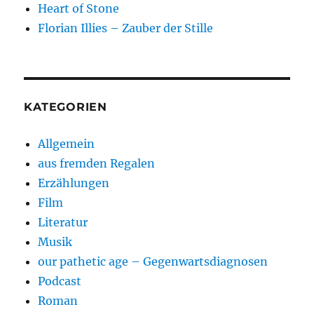
Heart of Stone
Florian Illies – Zauber der Stille
KATEGORIEN
Allgemein
aus fremden Regalen
Erzählungen
Film
Literatur
Musik
our pathetic age – Gegenwartsdiagnosen
Podcast
Roman