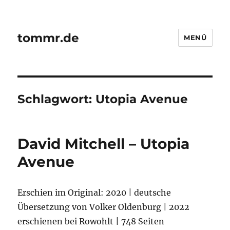
tommr.de
MENÜ
Schlagwort:
Utopia Avenue
David Mitchell – Utopia
Avenue
Erschien im Original: 2020 | deutsche
Übersetzung von Volker Oldenburg | 2022
erschienen bei Rowohlt | 748 Seiten