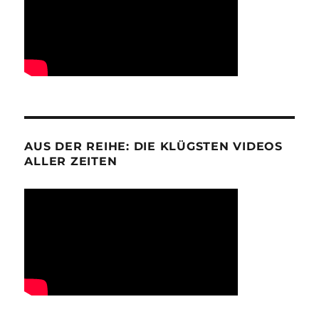
AUS DER REIHE: DIE KLÜGSTEN VIDEOS
ALLER ZEITEN