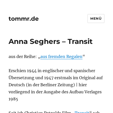
tommr.de
MENÜ
Anna Seghers – Transit
aus der Reihe: „
aus fremden Regalen
“
Erschien 1944 in englischer und spanischer
Übersetzung und 1947 erstmals im Original auf
Deutsch (in der Berliner Zeitung) | hier
vorliegend in der Ausgabe des Aufbau Verlages
1985