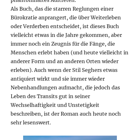
phantomhaftes Auftreten.
Als Buch, das die starren Reglungen einer
Bürokratie anprangert, die über Weiterleben
oder Verderben entscheidet, ist dieses Buch
vielleicht etwas in die Jahre gekommen, aber
immer noch ein Zeugnis für die Fänge, die
Menschen erlebt haben (und heute vielleicht in
anderer Form und an anderen Orten wieder
erleben). Auch wenn der Stil Seghers etwas
antiquiert wirkt und sie immer wieder
Nebenhandlungen aufmacht, die jedoch das
Leben des Transits gut in seiner
Wechselhaftigkeit und Unstetigkeit
beschreiben, ist der Roman auch heute noch
sehr lesenswert.