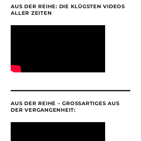
AUS DER REIHE: DIE KLÜGSTEN VIDEOS
ALLER ZEITEN
AUS DER REIHE – GROSSARTIGES AUS D
ER VERGANGENHEIT: