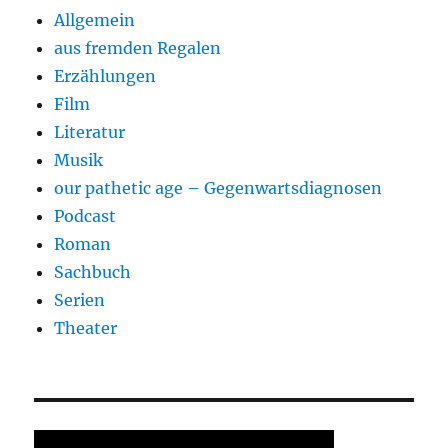
Allgemein
aus fremden Regalen
Erzählungen
Film
Literatur
Musik
our pathetic age – Gegenwartsdiagnosen
Podcast
Roman
Sachbuch
Serien
Theater