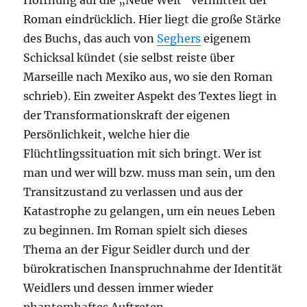
Hoffnung auf die „Neue Welt“ vermittelt der
Roman eindrücklich. Hier liegt die große Stärke
des Buchs, das auch von
Seghers
eigenem
Schicksal kündet (sie selbst reiste über
Marseille nach Mexiko aus, wo sie den Roman
schrieb). Ein zweiter Aspekt des Textes liegt in
der Transformationskraft der eigenen
Persönlichkeit, welche hier die
Flüchtlingssituation mit sich bringt. Wer ist
man und wer will bzw. muss man sein, um den
Transitzustand zu verlassen und aus der
Katastrophe zu gelangen, um ein neues Leben
zu beginnen. Im Roman spielt sich dieses
Thema an der Figur Seidler durch und der
bürokratischen Inanspruchnahme der Identität
Weidlers und dessen immer wieder