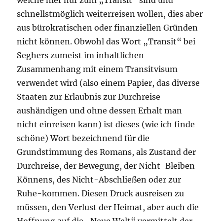
welche hier nur zum „Transit“ sind und
schnellstmöglich weiterreisen wollen, dies aber
aus bürokratischen oder finanziellen Gründen
nicht können. Obwohl das Wort „Transit“ bei
Seghers zumeist im inhaltlichen
Zusammenhang mit einem Transitvisum
verwendet wird (also einem Papier, das diverse
Staaten zur Erlaubnis zur Durchreise
aushändigen und ohne dessen Erhalt man
nicht einreisen kann) ist dieses (wie ich finde
schöne) Wort bezeichnend für die
Grundstimmung des Romans, als Zustand der
Durchreise, der Bewegung, der Nicht-Bleiben-
Könnens, des Nicht-Abschließen oder zur
Ruhe-kommen. Diesen Druck ausreisen zu
müssen, den Verlust der Heimat, aber auch die