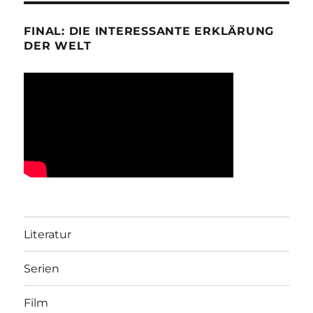
FINAL: DIE INTERESSANTE ERKLÄRUNG
DER WELT
Literatur
Serien
Film