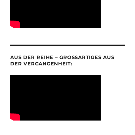
AUS DER REIHE – GROSSARTIGES AUS D
ER VERGANGENHEIT: