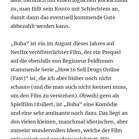
lässt natürlich nur einen logischen Rückschluss
zu, man füllt sein Konto mit Schlechtem an,
damit dann das eventuell kommende Gute
abbezahlt werden kann.
„Buba“ ist ein im August dieses Jahres auf
Netflix veröffentlichter Film, der ein Prequel
auf die ebenfalls von Regisseur Feldhusen
stammende Serie „How to Sell Drugs Online
(Fast)“ ist, die ich aber bisher noch nicht
schaute (und die man auch nicht kennen muss,
um den Film zu verstehen). Obwohl gern als
Spielfilm tituliert, ist „Buba“ eine Komödie
und eine sehr amüsante noch dazu. Das liegt an
den vielen kleinen, manchmal idiotischen, aber
zumeist wundervollen Ideen, welche der Film