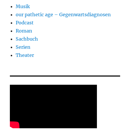
Musik
our pathetic age – Gegenwartsdiagnosen
Podcast
Roman
Sachbuch
Serien
Theater