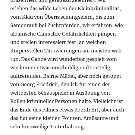
präsentiert und geradezu zelebriert. Wir
erleben das wilde Leben der Kleinkriminalität,
vom Klau von Überraschungseiern, bis zum
Samenraub bei Zuchtpferden, wir erfahren, wie
albanische Clans ihre Gefährlichkeit pimpen
und stellen interessiert fest, an welchen
Körperstellen Tätowierungen am meisten weh
tun. Das Ganze wird wunderbar gespielt vom
wie immer etwas unschuldig und trottelig
auftretenden Bjarne Mädel, aber noch getoppt
von Georg Friedrich, den ich für einen der
weltbesten Schauspieler in Ausübung von
Rollen krimineller Personen halte. Vielleicht ist
das Ende des Filmes etwas überdreht, aber auch
das hat seine kleinen Pointen. Amüsante und
sehr kurzweilige Unterhaltung.