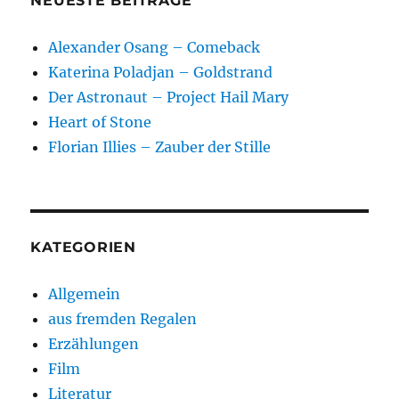
NEUESTE BEITRÄGE
Alexander Osang – Comeback
Katerina Poladjan – Goldstrand
Der Astronaut – Project Hail Mary
Heart of Stone
Florian Illies – Zauber der Stille
KATEGORIEN
Allgemein
aus fremden Regalen
Erzählungen
Film
Literatur