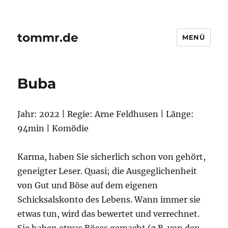
tommr.de
MENÜ
Buba
Jahr: 2022 | Regie: Arne Feldhusen | Länge:
94min | Komödie
Karma, haben Sie sicherlich schon von gehört,
geneigter Leser. Quasi; die Ausgeglichenheit
von Gut und Böse auf dem eigenen
Schicksalskonto des Lebens. Wann immer sie
etwas tun, wird das bewertet und verrechnet.