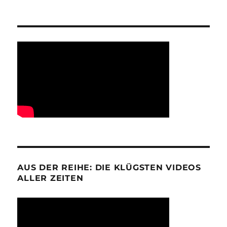
AUS DER REIHE: DIE KLÜGSTEN VIDEOS
ALLER ZEITEN