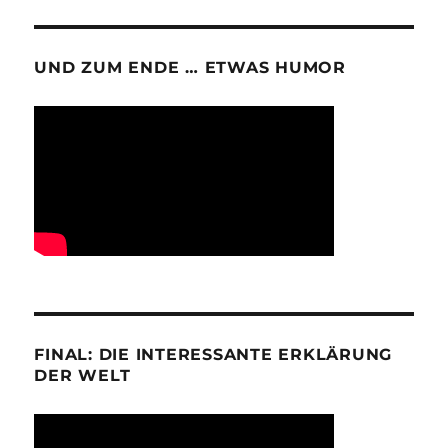
UND ZUM ENDE … ETWAS HUMOR
FINAL: DIE INTERESSANTE ERKLÄRUNG
DER WELT