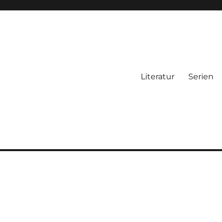
Literatur
Serien