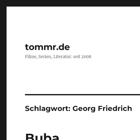
tommr.de
Filme, Serien, Literatur: seit 2008
Schlagwort:
Georg Friedrich
Buba