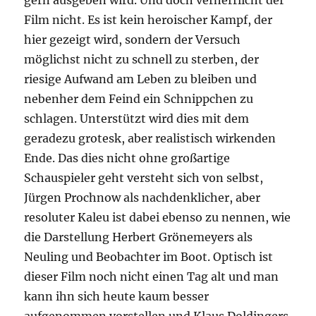
gern ausgeben wird. Und doch verherrlicht der
Film nicht. Es ist kein heroischer Kampf, der
hier gezeigt wird, sondern der Versuch
möglichst nicht zu schnell zu sterben, der
riesige Aufwand am Leben zu bleiben und
nebenher dem Feind ein Schnippchen zu
schlagen. Unterstützt wird dies mit dem
geradezu grotesk, aber realistisch wirkenden
Ende. Das dies nicht ohne großartige
Schauspieler geht versteht sich von selbst,
Jürgen Prochnow als nachdenklicher, aber
resoluter Kaleu ist dabei ebenso zu nennen, wie
die Darstellung Herbert Grönemeyers als
Neuling und Beobachter im Boot. Optisch ist
dieser Film noch nicht einen Tag alt und man
kann ihn sich heute kaum besser