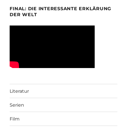
FINAL: DIE INTERESSANTE ERKLÄRUNG
DER WELT
Literatur
Serien
Film