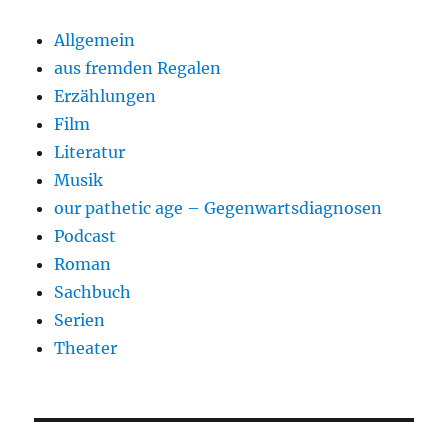
Allgemein
aus fremden Regalen
Erzählungen
Film
Literatur
Musik
our pathetic age – Gegenwartsdiagnosen
Podcast
Roman
Sachbuch
Serien
Theater