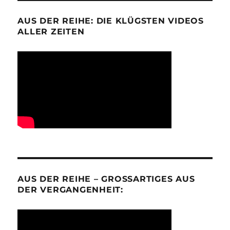
AUS DER REIHE: DIE KLÜGSTEN VIDEOS
ALLER ZEITEN
AUS DER REIHE – GROSSARTIGES AUS D
ER VERGANGENHEIT: