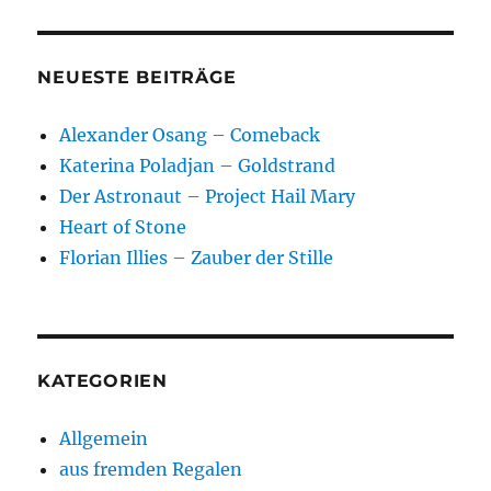
NEUESTE BEITRÄGE
Alexander Osang – Comeback
Katerina Poladjan – Goldstrand
Der Astronaut – Project Hail Mary
Heart of Stone
Florian Illies – Zauber der Stille
KATEGORIEN
Allgemein
aus fremden Regalen