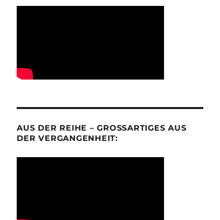
AUS DER REIHE – GROSSARTIGES AUS D
ER VERGANGENHEIT: