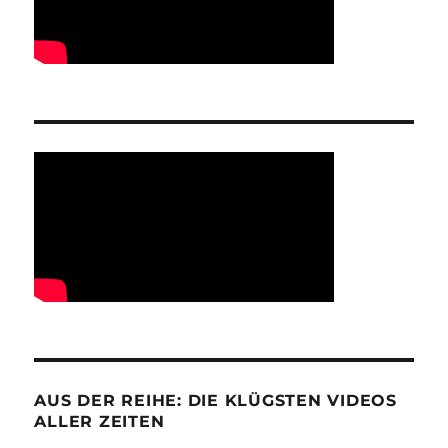
AUS DER REIHE: DIE KLÜGSTEN VIDEOS
ALLER ZEITEN