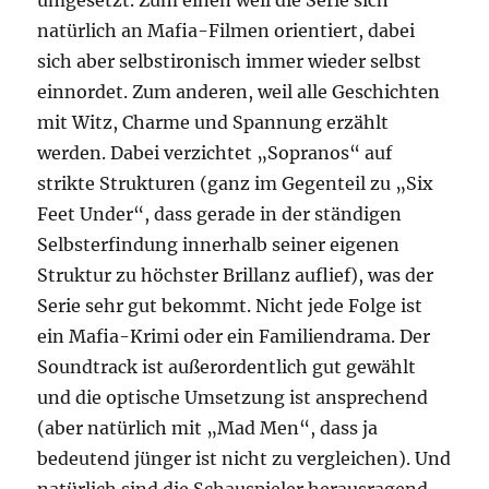
umgesetzt. Zum einen weil die Serie sich
natürlich an Mafia-Filmen orientiert, dabei
sich aber selbstironisch immer wieder selbst
einnordet. Zum anderen, weil alle Geschichten
mit Witz, Charme und Spannung erzählt
werden. Dabei verzichtet „Sopranos“ auf
strikte Strukturen (ganz im Gegenteil zu „Six
Feet Under“, dass gerade in der ständigen
Selbsterfindung innerhalb seiner eigenen
Struktur zu höchster Brillanz auflief), was der
Serie sehr gut bekommt. Nicht jede Folge ist
ein Mafia-Krimi oder ein Familiendrama. Der
Soundtrack ist außerordentlich gut gewählt
und die optische Umsetzung ist ansprechend
(aber natürlich mit „Mad Men“, dass ja
bedeutend jünger ist nicht zu vergleichen). Und