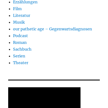
Erzählungen
Film
Literatur
Musik
our pathetic age – Gegenwartsdiagnosen
Podcast
Roman
Sachbuch
Serien
Theater