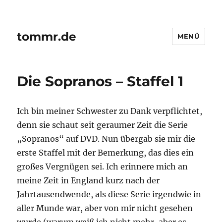
tommr.de
MENÜ
Die Sopranos – Staffel 1
Ich bin meiner Schwester zu Dank verpflichtet,
denn sie schaut seit geraumer Zeit die Serie
„Sopranos“ auf DVD. Nun übergab sie mir die
erste Staffel mit der Bemerkung, das dies ein
großes Vergnügen sei. Ich erinnere mich an
meine Zeit in England kurz nach der
Jahrtausendwende, als diese Serie irgendwie in
aller Munde war, aber von mir nicht gesehen