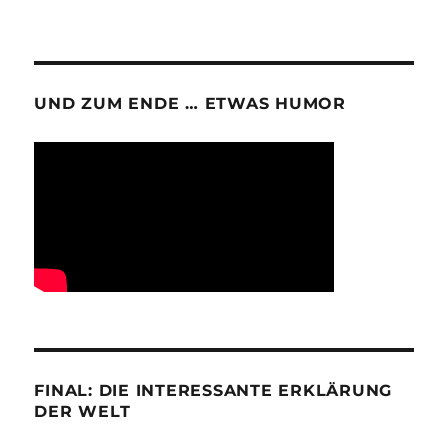
UND ZUM ENDE … ETWAS HUMOR
FINAL: DIE INTERESSANTE ERKLÄRUNG
DER WELT