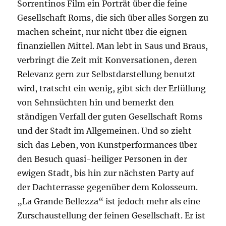
Sorrentinos Film ein Porträt über die feine
Gesellschaft Roms, die sich über alles Sorgen zu
machen scheint, nur nicht über die eignen
finanziellen Mittel. Man lebt in Saus und Braus,
verbringt die Zeit mit Konversationen, deren
Relevanz gern zur Selbstdarstellung benutzt
wird, tratscht ein wenig, gibt sich der Erfüllung
von Sehnsüchten hin und bemerkt den
ständigen Verfall der guten Gesellschaft Roms
und der Stadt im Allgemeinen. Und so zieht
sich das Leben, von Kunstperformances über
den Besuch quasi-heiliger Personen in der
ewigen Stadt, bis hin zur nächsten Party auf
der Dachterrasse gegenüber dem Kolosseum.
„La Grande Bellezza“ ist jedoch mehr als eine
Zurschaustellung der feinen Gesellschaft. Er ist