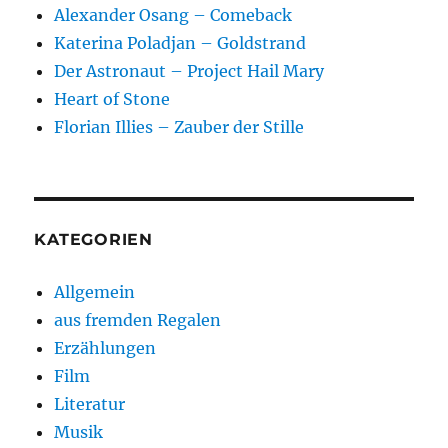
Alexander Osang – Comeback
Katerina Poladjan – Goldstrand
Der Astronaut – Project Hail Mary
Heart of Stone
Florian Illies – Zauber der Stille
KATEGORIEN
Allgemein
aus fremden Regalen
Erzählungen
Film
Literatur
Musik