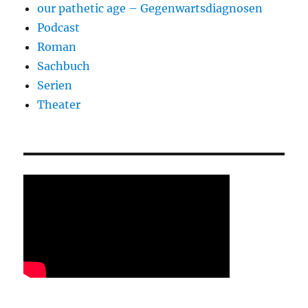
our pathetic age – Gegenwartsdiagnosen
Podcast
Roman
Sachbuch
Serien
Theater