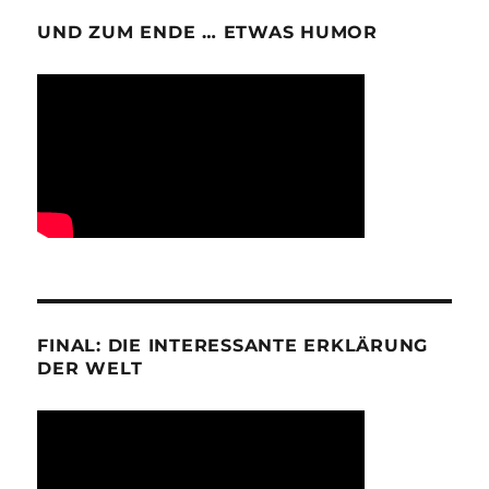
UND ZUM ENDE … ETWAS HUMOR
FINAL: DIE INTERESSANTE ERKLÄRUNG
DER WELT