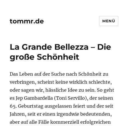
tommr.de
MENÜ
La Grande Bellezza – Die
große Schönheit
Das Leben auf der Suche nach Schönheit zu
verbringen, scheint keine wirklich schlechte,
oder sagen wir, hässliche Idee zu sein. So geht
es Jep Gambardella (Toni Servillo), der seinen
65. Geburtstag ausgelassen feiert und der seit
Jahren, seit er einen irgendwie bedeutenden,
aber auf alle Fälle kommerziell erfolgreichen