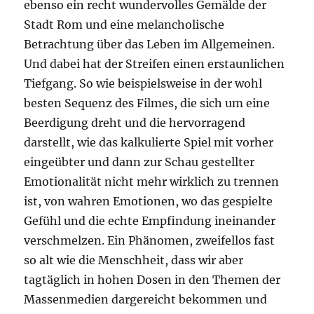
ebenso ein recht wundervolles Gemälde der
Stadt Rom und eine melancholische
Betrachtung über das Leben im Allgemeinen.
Und dabei hat der Streifen einen erstaunlichen
Tiefgang. So wie beispielsweise in der wohl
besten Sequenz des Filmes, die sich um eine
Beerdigung dreht und die hervorragend
darstellt, wie das kalkulierte Spiel mit vorher
eingeübter und dann zur Schau gestellter
Emotionalität nicht mehr wirklich zu trennen
ist, von wahren Emotionen, wo das gespielte
Gefühl und die echte Empfindung ineinander
verschmelzen. Ein Phänomen, zweifellos fast
so alt wie die Menschheit, dass wir aber
tagtäglich in hohen Dosen in den Themen der
Massenmedien dargereicht bekommen und