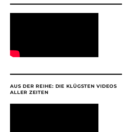
AUS DER REIHE: DIE KLÜGSTEN VIDEOS
ALLER ZEITEN