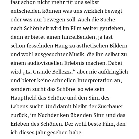
fast schon nicht mehr für uns selbst
entscheiden können was uns wirklich bewegt
oder was nur bewegen soll. Auch die Suche
nach Schönheit wird im Film weiter getrieben,
denn er bietet einen hinreißenden, ja fast
schon fesselnden Hang zu ästhetischen Bildern
und wohl ausgesuchter Musik, die ihn selbst zu
einem audiovisuellen Erlebnis machen. Dabei
wird „La Grande Bellezza“ aber nie aufdringlich
und bietet keine schnellen Interpretation an,
sondern sucht das Schöne, so wie sein
Hauptheld das Schöne und den Sinn des
Lebens sucht. Und damit bleibt der Zuschauer
zurück, im Nachdenken über den Sinn und das
Erleben des Schönen. Der wohl beste Film, den
ich dieses Jahr gesehen habe.