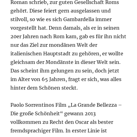
Roman schrieb, zur guten Gesellschaft Roms
gehört. Diese feiert gern ausgelassen und
stilvoll, so wie es sich Gambardella immer
vorgestellt hat. Denn damals, als er in seinen
20er Jahren nach Rom kam, gab es für ihn nicht
nur das Ziel zur mondänen Welt der
italienischen Hauptstadt zu gehören, er wollte
gleichsam der Mondänste in dieser Welt sein.
Das scheint ihm gelungen zu sein, doch jetzt
im Alter von 65 Jahren, fragt er sich, was alles
hinter dem Schönen steckt.
Paolo Sorrentinos Film „La Grande Bellezza –
Die große Schönheit“ gewann 2013
vollkommen zu Recht den Oscar als bester
fremdsprachiger Film. In erster Linie ist