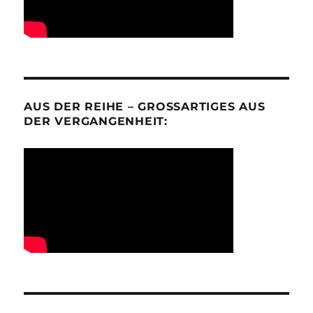
AUS DER REIHE – GROSSARTIGES AUS D
ER VERGANGENHEIT: