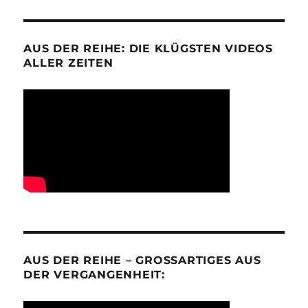
AUS DER REIHE: DIE KLÜGSTEN VIDEOS
ALLER ZEITEN
AUS DER REIHE – GROSSARTIGES AUS D
ER VERGANGENHEIT: