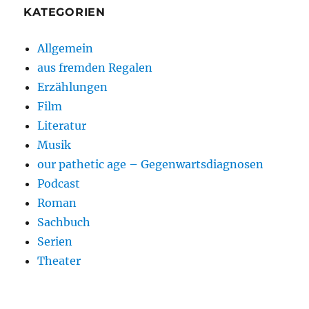
KATEGORIEN
Allgemein
aus fremden Regalen
Erzählungen
Film
Literatur
Musik
our pathetic age – Gegenwartsdiagnosen
Podcast
Roman
Sachbuch
Serien
Theater