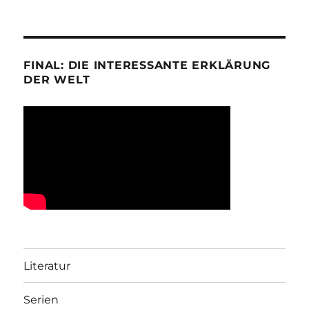
FINAL: DIE INTERESSANTE ERKLÄRUNG
DER WELT
Literatur
Serien