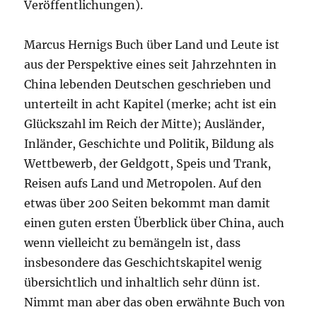
Veröffentlichungen).
Marcus Hernigs Buch über Land und Leute ist
aus der Perspektive eines seit Jahrzehnten in
China lebenden Deutschen geschrieben und
unterteilt in acht Kapitel (merke; acht ist ein
Glückszahl im Reich der Mitte); Ausländer,
Inländer, Geschichte und Politik, Bildung als
Wettbewerb, der Geldgott, Speis und Trank,
Reisen aufs Land und Metropolen. Auf den
etwas über 200 Seiten bekommt man damit
einen guten ersten Überblick über China, auch
wenn vielleicht zu bemängeln ist, dass
insbesondere das Geschichtskapitel wenig
übersichtlich und inhaltlich sehr dünn ist.
Nimmt man aber das oben erwähnte Buch von