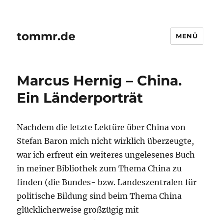
tommr.de
MENÜ
Marcus Hernig – China.
Ein Länderporträt
Nachdem die letzte Lektüre über China von
Stefan Baron mich nicht wirklich überzeugte,
war ich erfreut ein weiteres ungelesenes Buch
in meiner Bibliothek zum Thema China zu
finden (die Bundes- bzw. Landeszentralen für
politische Bildung sind beim Thema China
glücklicherweise großzügig mit