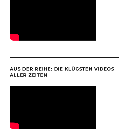
AUS DER REIHE: DIE KLÜGSTEN VIDEOS
ALLER ZEITEN