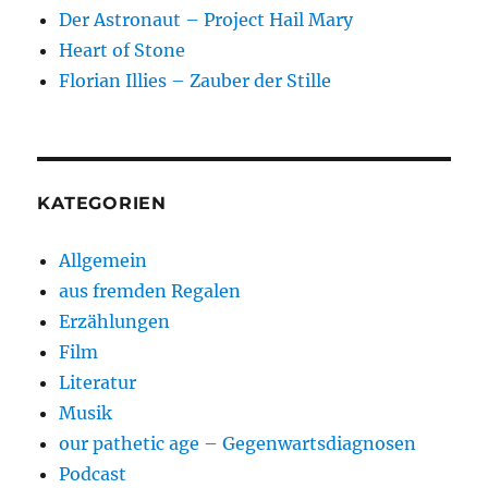
Der Astronaut – Project Hail Mary
Heart of Stone
Florian Illies – Zauber der Stille
KATEGORIEN
Allgemein
aus fremden Regalen
Erzählungen
Film
Literatur
Musik
our pathetic age – Gegenwartsdiagnosen
Podcast