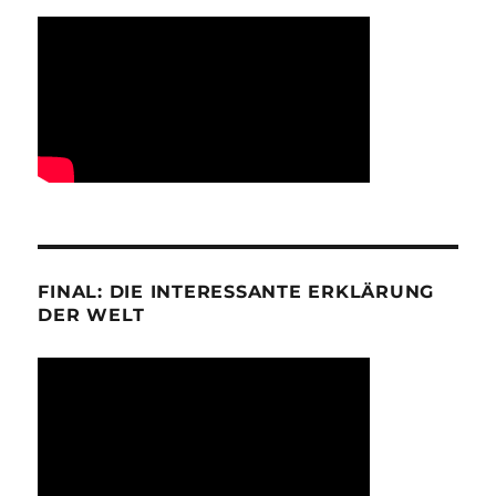
FINAL: DIE INTERESSANTE ERKLÄRUNG
DER WELT