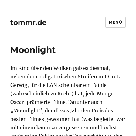
tommr.de
MENÜ
Moonlight
Im Kino über den Wolken gab es diesmal,
neben dem obligatorischen Streifen mit Greta
Gerwig, für die LAN scheinbar ein Faible
(wahrscheinlich zu Recht) hat, jede Menge
Oscar-prämierte Filme. Darunter auch
„Moonlight“, der dieses Jahr den Preis des
besten Filmes gewonnen hat (was begleitet war
mit einem kaum zu vergessenen und höchst