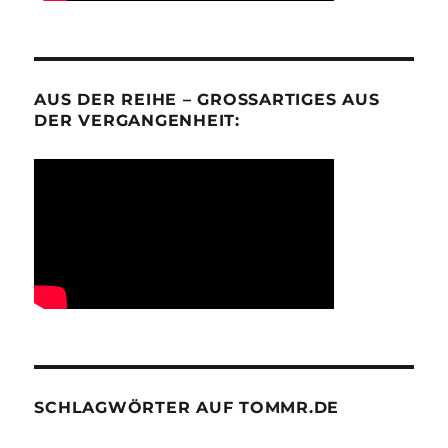
AUS DER REIHE – GROSSARTIGES AUS D
ER VERGANGENHEIT:
SCHLAGWÖRTER AUF TOMMR.DE