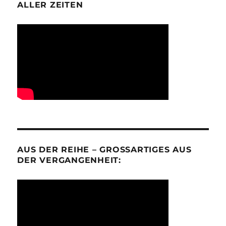
ALLER ZEITEN
AUS DER REIHE – GROSSARTIGES AUS D
ER VERGANGENHEIT: