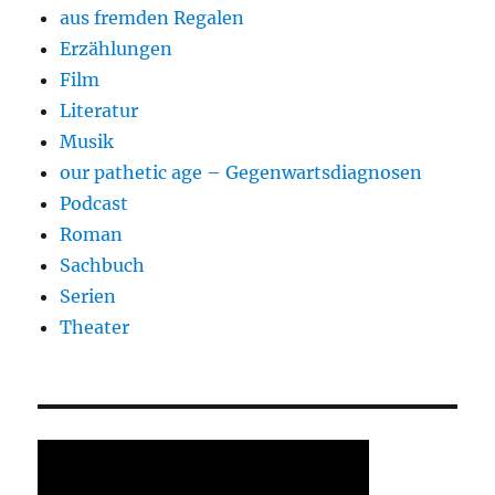
aus fremden Regalen
Erzählungen
Film
Literatur
Musik
our pathetic age – Gegenwartsdiagnosen
Podcast
Roman
Sachbuch
Serien
Theater