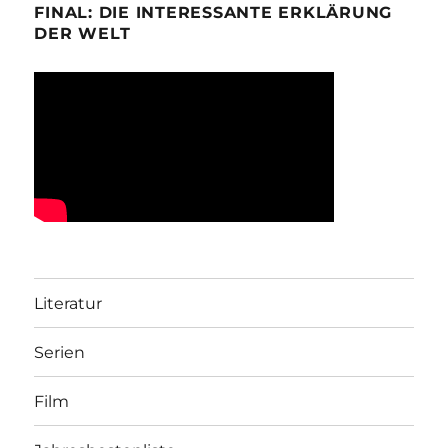
FINAL: DIE INTERESSANTE ERKLÄRUNG
DER WELT
Literatur
Serien
Film