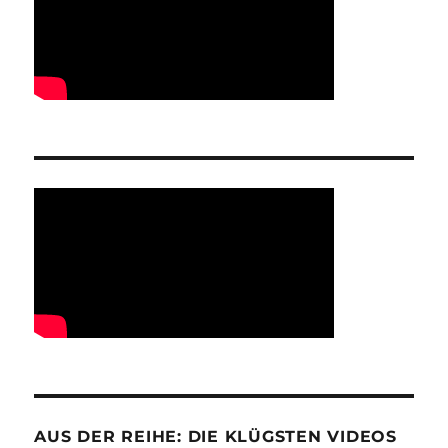
AUS DER REIHE: DIE KLÜGSTEN VIDEOS