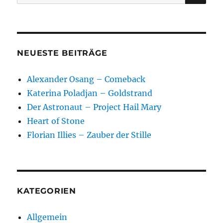
nach:
NEUESTE BEITRÄGE
Alexander Osang – Comeback
Katerina Poladjan – Goldstrand
Der Astronaut – Project Hail Mary
Heart of Stone
Florian Illies – Zauber der Stille
KATEGORIEN
Allgemein