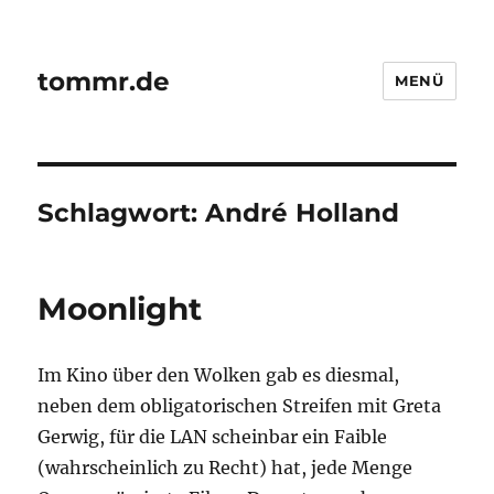
tommr.de
MENÜ
Schlagwort:
André Holland
Moonlight
Im Kino über den Wolken gab es diesmal,
neben dem obligatorischen Streifen mit Greta
Gerwig, für die LAN scheinbar ein Faible
(wahrscheinlich zu Recht) hat, jede Menge