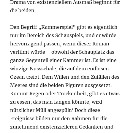
Drama von existenziellem Ausmaß beginnt für
die beiden.
Den Begriff „Kammerspiel“ gibt es eigentlich
nur im Bereich des Schauspiels, und er würde
hervorragend passen, wenn dieser Roman
verfilmt würde – obwohl der Schauplatz das
ganze Gegenteil einer Kammer ist. Es ist eine
winzige Nussschale, die auf dem endlosen
Ozean treibt. Dem Willen und den Zufällen des
Meeres sind die beiden Figuren ausgesetzt.
Kommt Regen oder Trockenheit, gibt es etwas
zu essen, das man fangen könnte, wird
nützlicher Müll angespült? Doch diese
Ereignisse bilden nur den Rahmen für die
zunehmend existenzielleren Gedanken und