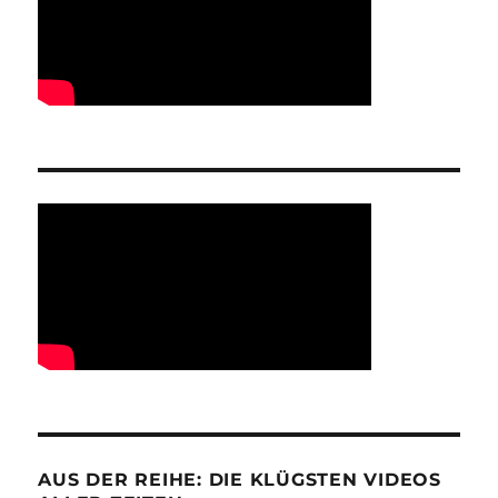
AUS DER REIHE: DIE KLÜGSTEN VIDEOS