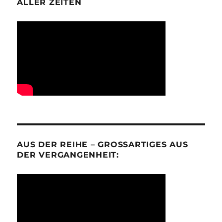
ALLER ZEITEN
AUS DER REIHE – GROSSARTIGES AUS D
ER VERGANGENHEIT: