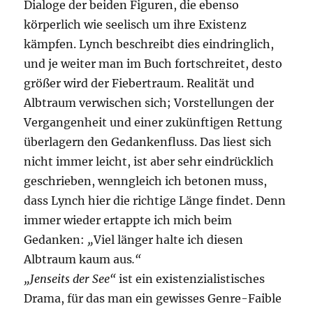
Dialoge der beiden Figuren, die ebenso
körperlich wie seelisch um ihre Existenz
kämpfen. Lynch beschreibt dies eindringlich,
und je weiter man im Buch fortschreitet, desto
größer wird der Fiebertraum. Realität und
Albtraum verwischen sich; Vorstellungen der
Vergangenheit und einer zukünftigen Rettung
überlagern den Gedankenfluss. Das liest sich
nicht immer leicht, ist aber sehr eindrücklich
geschrieben, wenngleich ich betonen muss,
dass Lynch hier die richtige Länge findet. Denn
immer wieder ertappte ich mich beim
Gedanken:
„
Viel länger halte ich diesen
Albtraum kaum aus
.“
„Jenseits der See“
ist ein existenzialistisches
Drama, für das man ein gewisses Genre-Faible