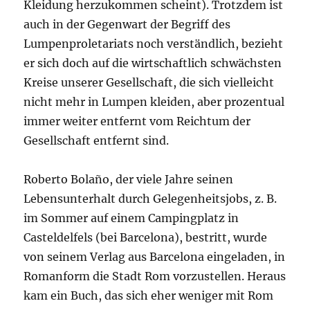
Kleidung herzukommen scheint). Trotzdem ist
auch in der Gegenwart der Begriff des
Lumpenproletariats noch verständlich, bezieht
er sich doch auf die wirtschaftlich schwächsten
Kreise unserer Gesellschaft, die sich vielleicht
nicht mehr in Lumpen kleiden, aber prozentual
immer weiter entfernt vom Reichtum der
Gesellschaft entfernt sind.
Roberto Bolaño, der viele Jahre seinen
Lebensunterhalt durch Gelegenheitsjobs, z. B.
im Sommer auf einem Campingplatz in
Casteldelfels (bei Barcelona), bestritt, wurde
von seinem Verlag aus Barcelona eingeladen, in
Romanform die Stadt Rom vorzustellen. Heraus
kam ein Buch, das sich eher weniger mit Rom