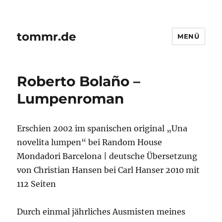
tommr.de
MENÜ
Roberto Bolaño –
Lumpenroman
Erschien 2002 im spanischen original „Una
novelita lumpen“ bei Random House
Mondadori Barcelona | deutsche Übersetzung
von Christian Hansen bei Carl Hanser 2010 mit
112 Seiten
Durch einmal jährliches Ausmisten meines