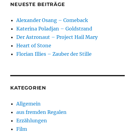
NEUESTE BEITRÄGE
Alexander Osang – Comeback
Katerina Poladjan – Goldstrand
Der Astronaut – Project Hail Mary
Heart of Stone
Florian Illies – Zauber der Stille
KATEGORIEN
Allgemein
aus fremden Regalen
Erzählungen
Film