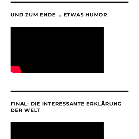
UND ZUM ENDE … ETWAS HUMOR
FINAL: DIE INTERESSANTE ERKLÄRUNG
DER WELT