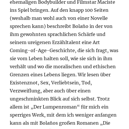
ehemaligen Bodybuilder und Filmstar Maciste
ins Spiel bringen. Auf den knapp 100 Seiten
(weshalb man wohl auch von einer Novelle
sprechen kann) beschreibt Bolaño in der von
ihm gewohnten sprachlichen Schärfe und
seinem ureigenen Erzähltalent eine Art
Coming-of-Age-Geschichte, die sich fragt, was
sie vom Leben halten soll, wie sie sich in ihm
verhält und wo die moralischen und ethischen
Grenzen eines Lebens liegen. Wir lesen über
Existenznot, Sex, Verliebtsein, Tod,
Verzweiflung, aber auch über einen
ungeschminkten Blick auf sich selbst. Trotz
allem ist „Der Lumpenroman“ für mich ein
sperriges Werk, mit dem ich weniger anfangen
kann als mit Bolaños großen Romanen „Die