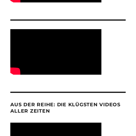
AUS DER REIHE: DIE KLÜGSTEN VIDEOS
ALLER ZEITEN