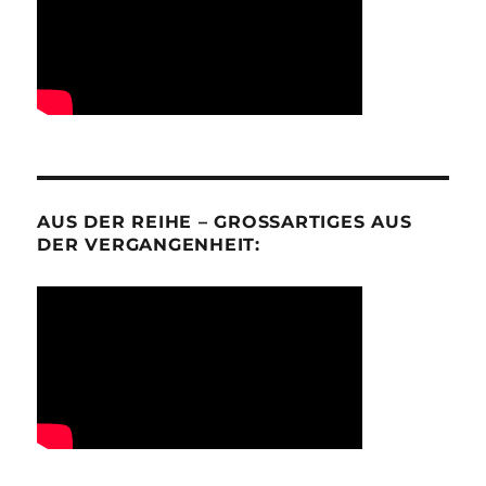
AUS DER REIHE – GROSSARTIGES AUS D
ER VERGANGENHEIT: