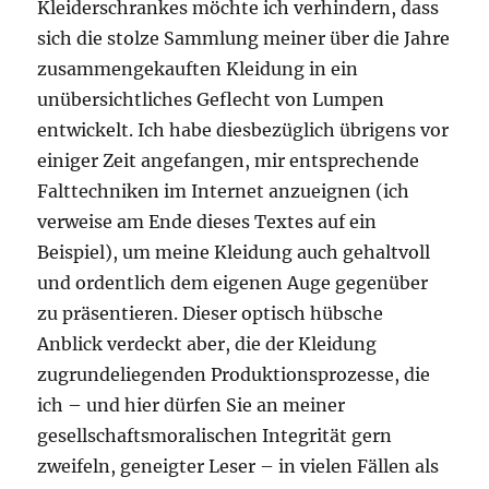
Kleiderschrankes möchte ich verhindern, dass
sich die stolze Sammlung meiner über die Jahre
zusammengekauften Kleidung in ein
unübersichtliches Geflecht von Lumpen
entwickelt. Ich habe diesbezüglich übrigens vor
einiger Zeit angefangen, mir entsprechende
Falttechniken im Internet anzueignen (ich
verweise am Ende dieses Textes auf ein
Beispiel), um meine Kleidung auch gehaltvoll
und ordentlich dem eigenen Auge gegenüber
zu präsentieren. Dieser optisch hübsche
Anblick verdeckt aber, die der Kleidung
zugrundeliegenden Produktionsprozesse, die
ich – und hier dürfen Sie an meiner
gesellschaftsmoralischen Integrität gern
zweifeln, geneigter Leser – in vielen Fällen als