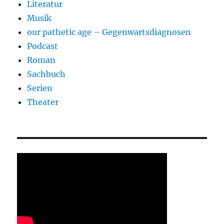
Literatur
Musik
our pathetic age – Gegenwartsdiagnosen
Podcast
Roman
Sachbuch
Serien
Theater