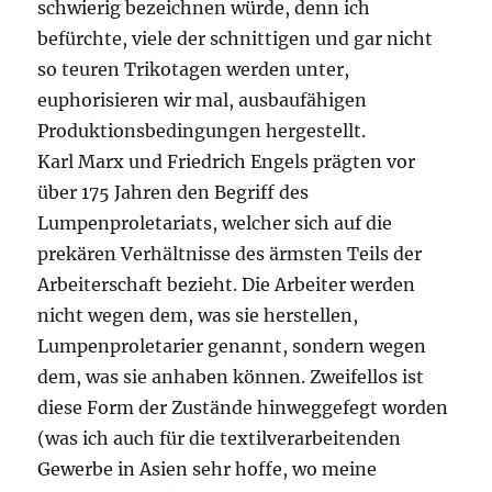
schwierig bezeichnen würde, denn ich
befürchte, viele der schnittigen und gar nicht
so teuren Trikotagen werden unter,
euphorisieren wir mal, ausbaufähigen
Produktionsbedingungen hergestellt.
Karl Marx und Friedrich Engels prägten vor
über 175 Jahren den Begriff des
Lumpenproletariats, welcher sich auf die
prekären Verhältnisse des ärmsten Teils der
Arbeiterschaft bezieht. Die Arbeiter werden
nicht wegen dem, was sie herstellen,
Lumpenproletarier genannt, sondern wegen
dem, was sie anhaben können. Zweifellos ist
diese Form der Zustände hinweggefegt worden
(was ich auch für die textilverarbeitenden
Gewerbe in Asien sehr hoffe, wo meine