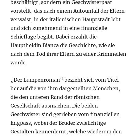
beschäftigt, sondern ein Geschwisterpaar
vorstellt, das nach einem Autounfall der Eltern
verwaist, in der italienischen Hauptstadt lebt
und sich zunehmend in eine finanzielle
Schieflage begibt. Dabei erzählt die
Hauptheldin Bianca die Geschichte, wie sie
nach dem Tod ihrer Eltern zu einer Kriminellen
wurde.
„Der Lumpenroman“ bezieht sich vom Titel
her auf die von ihm dargestellten Menschen,
die den unteren Rand der römischen
Gesellschaft ausmachen. Die beiden
Geschwister sind getrieben vom finanziellen
Engpass, wobei der Bruder zwielichtige
Gestalten kennenlernt, welche wiederum den